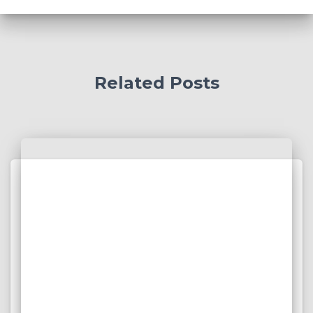
Related Posts