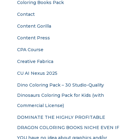
Coloring Books Pack
Contact
Content Gorilla
Content Press
CPA Course
Creative Fabrica
CU AI Nexus 2025
Dino Coloring Pack – 30 Studio-Quality
Dinosaurs Coloring Pack for Kids (with
Commercial License)
DOMINATE THE HIGHLY PROFITABLE
DRAGON COLORING BOOKS NICHE EVEN IF
YOU have no idea about graphics and/or