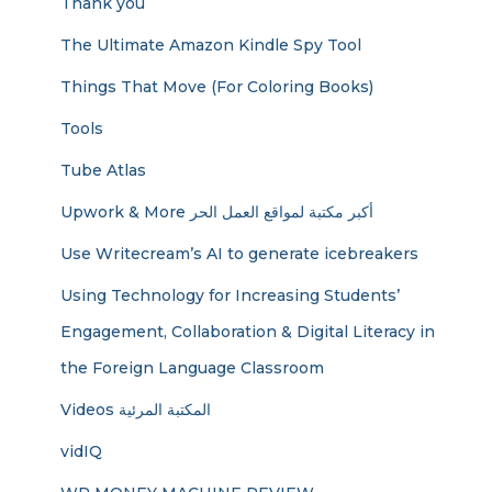
Thank you
The Ultimate Amazon Kindle Spy Tool
Things That Move (For Coloring Books)
Tools
Tube Atlas
Upwork & More أكبر مكتبة لمواقع العمل الحر
Use Writecream’s AI to generate icebreakers
Using Technology for Increasing Students’
Engagement, Collaboration & Digital Literacy in
the Foreign Language Classroom
Videos المكتبة المرئية
vidIQ