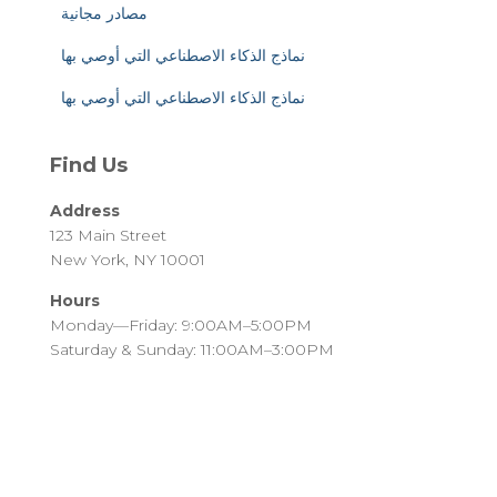
مصادر مجانية
نماذج الذكاء الاصطناعي التي أوصي بها
نماذج الذكاء الاصطناعي التي أوصي بها
Find Us
Address
123 Main Street
New York, NY 10001
Hours
Monday—Friday: 9:00AM–5:00PM
Saturday & Sunday: 11:00AM–3:00PM