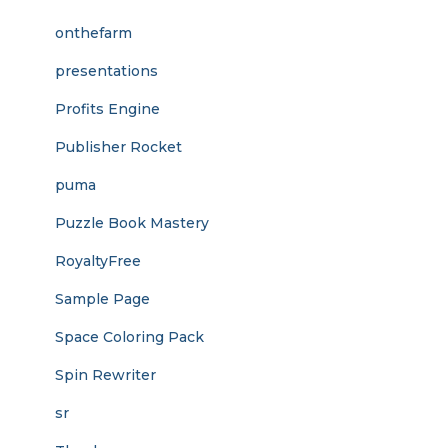
onthefarm
presentations
Profits Engine
Publisher Rocket
puma
Puzzle Book Mastery
RoyaltyFree
Sample Page
Space Coloring Pack
Spin Rewriter
sr