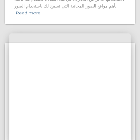
بأهم مواقع الصور المجانية التي تسمح لك باستخدام الصور
Read more