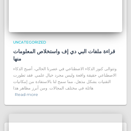
UNCATEGORIZED
قراءة ملفات البي دي إف واستخلاص المعلومات
منها
وتتوالى كنوز الذكاء الاصطناعي في عصرنا الحالي، أصبح الذكاء
الاصطناعي حقيقة واقعة وليس مجرد خيال علمي. فقد تطورت
التقنيات بشكل مذهل، مما سمح لنا بالاستفادة من إمكانيات
هائلة في مختلف المجالات. ومن أبرز مظاهر هذا
Read more