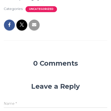
Categories:
UNCATEGORIZED
0 Comments
Leave a Reply
Name
*