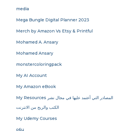
media
Mega Bungle Digital Planner 2023
Merch by Amazon Vs Etsy & Printful
Mohamed A. Ansary
Mohamed Ansary
monstercoloringpack
My AI Account
My Amazon eBook
My Resources المصادر التي أعتمد عليها في مجال نشر
الكتب والربح من الانترنت
My Udemy Courses
o6u