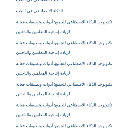
الذكاء الاصطناعي في الطب
تكنولوجيا الذكاء الاصطناعي للجميع: أدوات وتطبيقات فعالة
لزيادة إنتاجية المعلمين والباحثين
تكنولوجيا الذكاء الاصطناعي للجميع: أدوات وتطبيقات فعالة
لزيادة إنتاجية المعلمين والباحثين
تكنولوجيا الذكاء الاصطناعي للجميع: أدوات وتطبيقات فعالة
لزيادة إنتاجية المعلمين والباحثين
تكنولوجيا الذكاء الاصطناعي للجميع: أدوات وتطبيقات فعالة
لزيادة إنتاجية المعلمين والباحثين
تكنولوجيا الذكاء الاصطناعي للجميع: أدوات وتطبيقات فعالة
لزيادة إنتاجية المعلمين والباحثين
تكنولوجيا الذكاء الاصطناعي للجميع: أدوات وتطبيقات فعالة