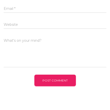
Email
*
Website
What's on your mind?