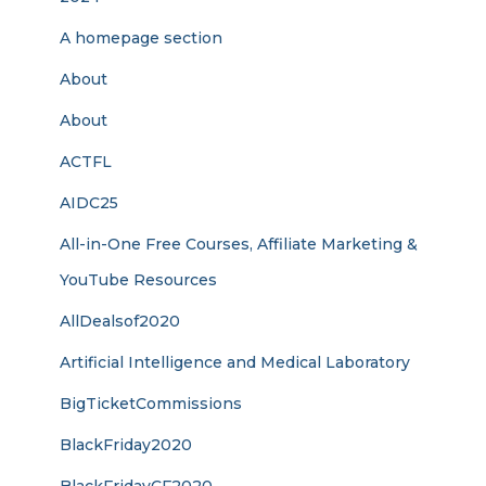
A homepage section
About
About
ACTFL
AIDC25
All-in-One Free Courses, Affiliate Marketing &
YouTube Resources
AllDealsof2020
Artificial Intelligence and Medical Laboratory
BigTicketCommissions
BlackFriday2020