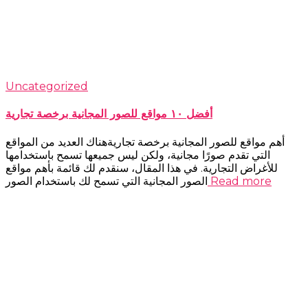
Uncategorized
أفضل ١٠ مواقع للصور المجانية برخصة تجارية
أهم مواقع للصور المجانية برخصة تجاريةهناك العديد من المواقع
التي تقدم صورًا مجانية، ولكن ليس جميعها تسمح باستخدامها
للأغراض التجارية. في هذا المقال، سنقدم لك قائمة بأهم مواقع
Read more
الصور المجانية التي تسمح لك باستخدام الصور