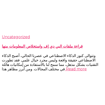
Uncategorized
قراءة ملفات البي دي إف واستخلاص المعلومات منها
وتتوالى كنوز الذكاء الاصطناعي في عصرنا الحالي، أصبح الذكاء
الاصطناعي حقيقة واقعة وليس مجرد خيال علمي. فقد تطورت
التقنيات بشكل مذهل، مما سمح لنا بالاستفادة من إمكانيات هائلة
Read more
في مختلف المجالات. ومن أبرز مظاهر هذا