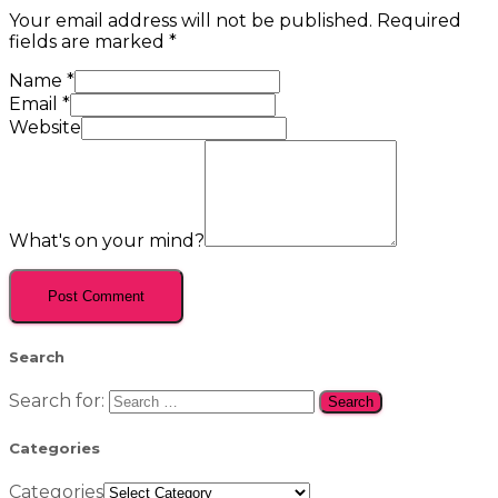
Your email address will not be published.
Required
fields are marked
*
Name
*
Email
*
Website
What's on your mind?
Search
Search for:
Categories
Categories