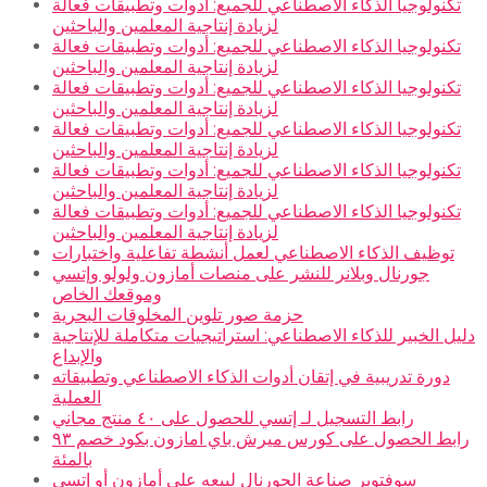
تكنولوجيا الذكاء الاصطناعي للجميع: أدوات وتطبيقات فعالة
لزيادة إنتاجية المعلمين والباحثين
تكنولوجيا الذكاء الاصطناعي للجميع: أدوات وتطبيقات فعالة
لزيادة إنتاجية المعلمين والباحثين
تكنولوجيا الذكاء الاصطناعي للجميع: أدوات وتطبيقات فعالة
لزيادة إنتاجية المعلمين والباحثين
تكنولوجيا الذكاء الاصطناعي للجميع: أدوات وتطبيقات فعالة
لزيادة إنتاجية المعلمين والباحثين
تكنولوجيا الذكاء الاصطناعي للجميع: أدوات وتطبيقات فعالة
لزيادة إنتاجية المعلمين والباحثين
تكنولوجيا الذكاء الاصطناعي للجميع: أدوات وتطبيقات فعالة
لزيادة إنتاجية المعلمين والباحثين
توظيف الذكاء الاصطناعي لعمل أنشطة تفاعلية واختبارات
جورنال وبلانر للنشر على منصات أمازون ولولو وإتسي
وموقعك الخاص
حزمة صور تلوين المخلوقات البحرية
دليل الخبير للذكاء الاصطناعي: استراتيجيات متكاملة للإنتاجية
والإبداع
دورة تدريبية في إتقان أدوات الذكاء الاصطناعي وتطبيقاته
العملية
رابط التسجيل لـ إتسي للحصول على ٤٠ منتج مجاني
رابط الحصول على كورس ميرش باي امازون بكود خصم ٩٣
بالمئة
سوفتوير صناعة الجورنال لبيعه على أمازون أو إتسي