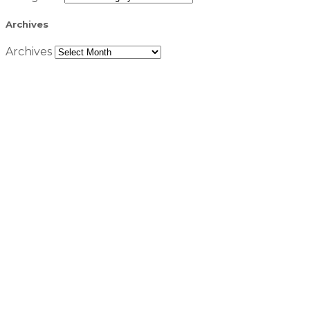
Archives
Archives