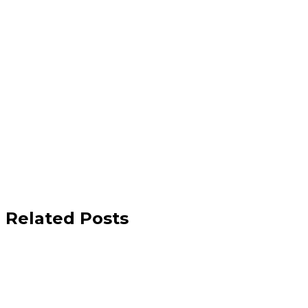
Related Posts