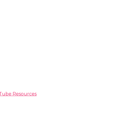
ouTube Resources