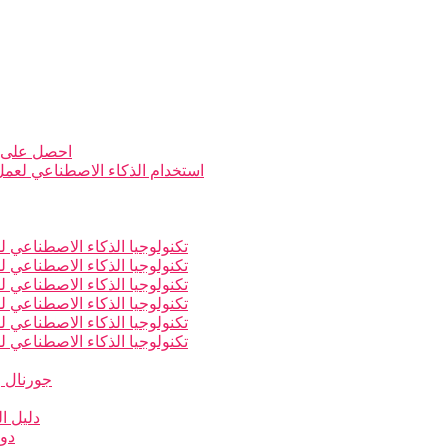
احصل على ن
استخدام الذكاء الاصطناعي لعمل أ
تكنولوجيا الذكاء الاصطناعي لل
تكنولوجيا الذكاء الاصطناعي لل
تكنولوجيا الذكاء الاصطناعي لل
تكنولوجيا الذكاء الاصطناعي لل
تكنولوجيا الذكاء الاصطناعي لل
تكنولوجيا الذكاء الاصطناعي لل
جورنال و
دليل ال
دور