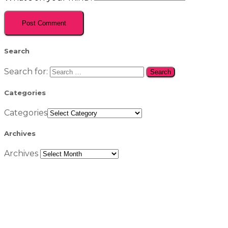
Search
Search for:
Categories
Categories
Archives
Archives