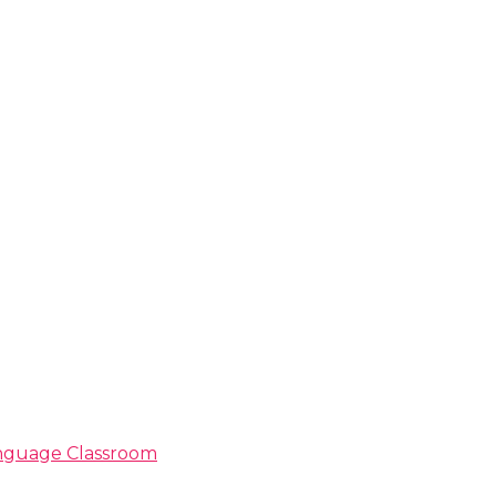
Language Classroom