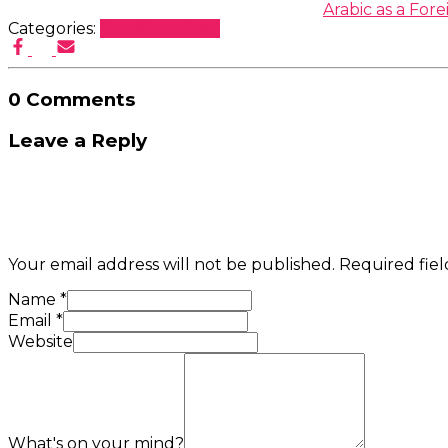
Categories:
Uncategorized
0 Comments
Leave a Reply
Your email address will not be published.
Required fie
Name
*
Email
*
Website
What's on your mind?