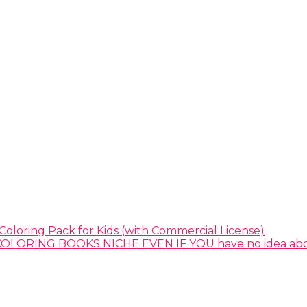
Coloring Pack for Kids (with Commercial License)