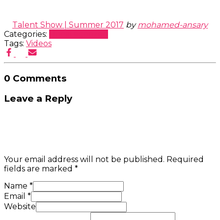
Talent Show | Summer 2017
by
mohamed-ansary
Categories:
Uncategorized
Tags:
Videos
0 Comments
Leave a Reply
Your email address will not be published.
Required
fields are marked
*
Name
*
Email
*
Website