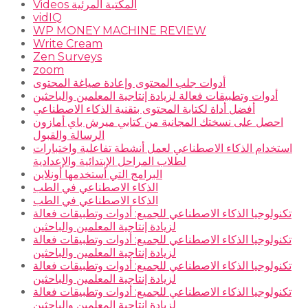
Videos المكتبة المرئية
vidIQ
WP MONEY MACHINE REVIEW
Write Cream
Zen Surveys
zoom
أدوات جلب المحتوى وإعادة صياغة المحتوى
أدوات وتطبيقات فعالة لزيادة إنتاجية المعلمين والباحثين
أفضل أداة لكتابة المحتوى بتقنية الذكاء الاصطناعي
احصل على نسختك المجانية من كتابي ميرش باي أمازون
الرسالة والقبول
استخدام الذكاء الاصطناعي لعمل أنشطة تفاعلية واختبارات
لطلاب المراحل الإبتدائية والإعدادية
البرامج التي أستخدمها أونلاين
الذكاء الاصطناعي في الطب
الذكاء الاصطناعي في الطب
تكنولوجيا الذكاء الاصطناعي للجميع: أدوات وتطبيقات فعالة
لزيادة إنتاجية المعلمين والباحثين
تكنولوجيا الذكاء الاصطناعي للجميع: أدوات وتطبيقات فعالة
لزيادة إنتاجية المعلمين والباحثين
تكنولوجيا الذكاء الاصطناعي للجميع: أدوات وتطبيقات فعالة
لزيادة إنتاجية المعلمين والباحثين
تكنولوجيا الذكاء الاصطناعي للجميع: أدوات وتطبيقات فعالة
لزيادة إنتاجية المعلمين والباحثين