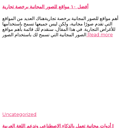
أفضل ١٠ مواقع للصور المجانية برخصة تجارية
أهم مواقع للصور المجانية برخصة تجاريةهناك العديد من المواقع
التي تقدم صورًا مجانية، ولكن ليس جميعها تسمح باستخدامها
للأغراض التجارية. في هذا المقال، سنقدم لك قائمة بأهم مواقع
Read more
الصور المجانية التي تسمح لك باستخدام الصور
Uncategorized
أدوات مجانية تعمل بالذكاء الاصطناعي وتدعم اللغة العربية |