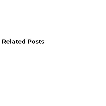
Related Posts