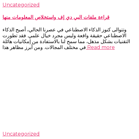
Uncategorized
قراءة ملفات البي دي إف واستخلاص المعلومات منها
وتتوالى كنوز الذكاء الاصطناعي في عصرنا الحالي، أصبح الذكاء
الاصطناعي حقيقة واقعة وليس مجرد خيال علمي. فقد تطورت
التقنيات بشكل مذهل، مما سمح لنا بالاستفادة من إمكانيات هائلة
Read more
في مختلف المجالات. ومن أبرز مظاهر هذا
Uncategorized