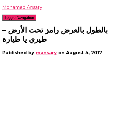
Mohamed Ansary
Toggle Navigation
بالطول بالعرض رامز تحت الأرض –
طيري يا طيارة
Published by
mansary
on
August 4, 2017