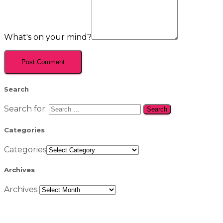
What's on your mind?
Search
Search for:
Categories
Categories
Archives
Archives