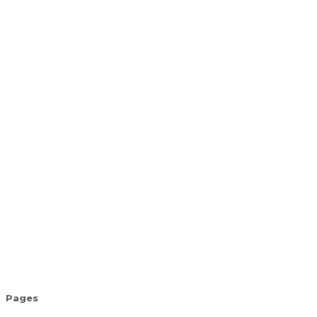
Pages