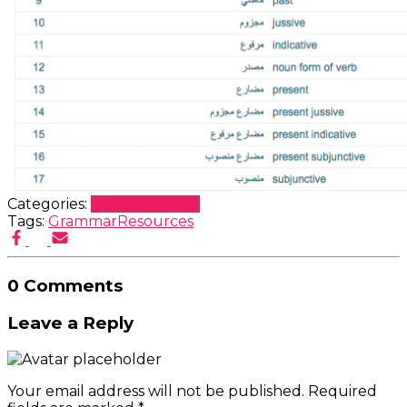
Categories:
Uncategorized
Tags:
Grammar
Resources
0 Comments
Leave a Reply
Your email address will not be published.
Required