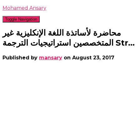
Mohamed Ansary
Toggle Navigation
محاضرة لأساتذة اللغة الإنكليزية غير
المتخصصين استراتيجيات الترجمة Str…
Published by
mansary
on
August 23, 2017