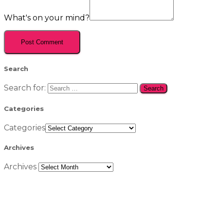
What's on your mind?
Search
Search for:
Categories
Categories
Archives
Archives