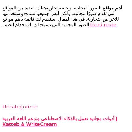
أهم مواقع للصور المجانية برخصة تجاريةهناك العديد من المواقع
التي تقدم صورًا مجانية، ولكن ليس جميعها تسمح باستخدامها
للأغراض التجارية. في هذا المقال، سنقدم لك قائمة بأهم مواقع
Read more
الصور المجانية التي تسمح لك باستخدام الصور
Uncategorized
أدوات مجانية تعمل بالذكاء الاصطناعي وتدعم اللغة العربية |
Katteb & WriteCream