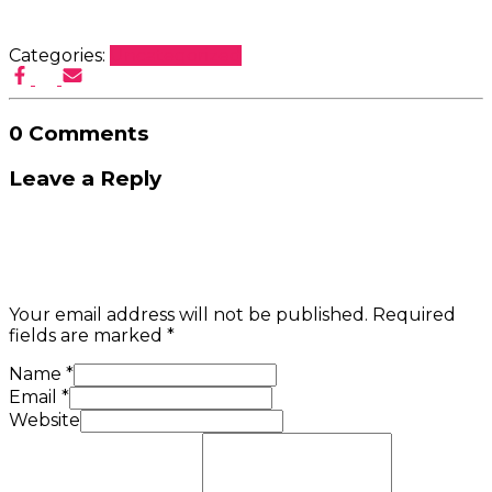
Categories:
Uncategorized
0 Comments
Leave a Reply
Your email address will not be published.
Required
fields are marked
*
Name
*
Email
*
Website