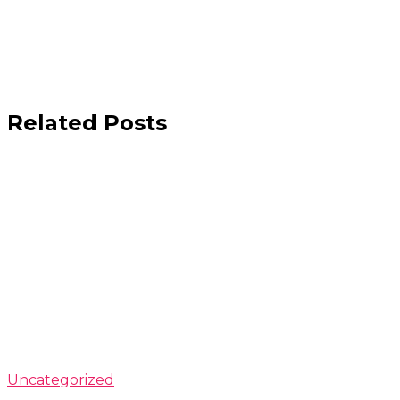
Related Posts
Uncategorized