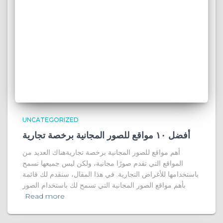
UNCATEGORIZED
أفضل ١٠ مواقع للصور المجانية برخصة تجارية
أهم مواقع للصور المجانية برخصة تجاريةهناك العديد من
المواقع التي تقدم صورًا مجانية، ولكن ليس جميعها تسمح
باستخدامها للأغراض التجارية. في هذا المقال، سنقدم لك قائمة
بأهم مواقع الصور المجانية التي تسمح لك باستخدام الصور
Read more