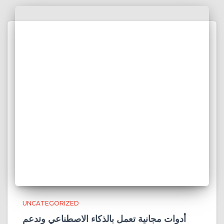
UNCATEGORIZED
أدوات مجانية تعمل بالذكاء الاصطناعي وتدعم