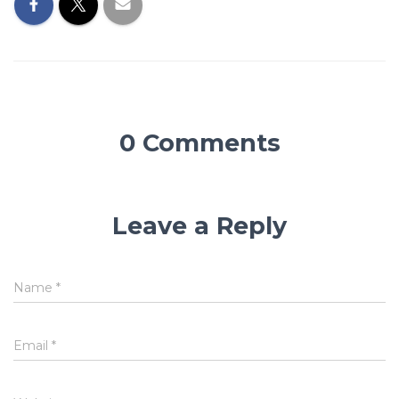
0 Comments
Leave a Reply
Name
*
Email
*