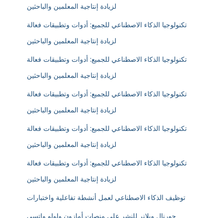
لزيادة إنتاجية المعلمين والباحثين
تكنولوجيا الذكاء الاصطناعي للجميع: أدوات وتطبيقات فعالة
لزيادة إنتاجية المعلمين والباحثين
تكنولوجيا الذكاء الاصطناعي للجميع: أدوات وتطبيقات فعالة
لزيادة إنتاجية المعلمين والباحثين
تكنولوجيا الذكاء الاصطناعي للجميع: أدوات وتطبيقات فعالة
لزيادة إنتاجية المعلمين والباحثين
تكنولوجيا الذكاء الاصطناعي للجميع: أدوات وتطبيقات فعالة
لزيادة إنتاجية المعلمين والباحثين
تكنولوجيا الذكاء الاصطناعي للجميع: أدوات وتطبيقات فعالة
لزيادة إنتاجية المعلمين والباحثين
توظيف الذكاء الاصطناعي لعمل أنشطة تفاعلية واختبارات
جورنال وبلانر للنشر على منصات أمازون ولولو وإتسي