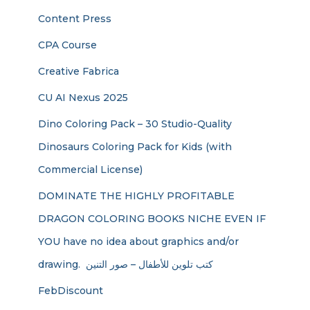
Content Press
CPA Course
Creative Fabrica
CU AI Nexus 2025
Dino Coloring Pack – 30 Studio-Quality
Dinosaurs Coloring Pack for Kids (with
Commercial License)
DOMINATE THE HIGHLY PROFITABLE
DRAGON COLORING BOOKS NICHE EVEN IF
YOU have no idea about graphics and/or
drawing. ​ كتب تلوين للأطفال – صور التنين
FebDiscount