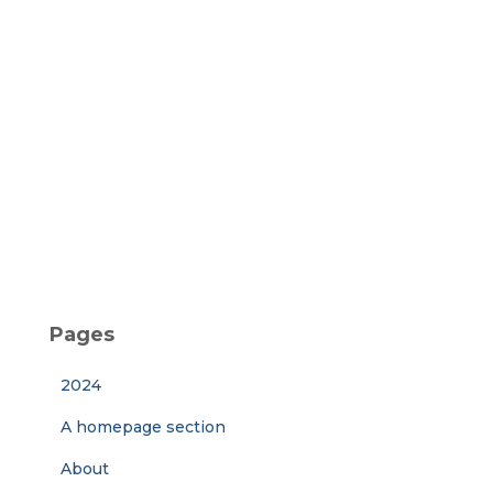
Pages
2024
A homepage section
About