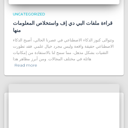
UNCATEGORIZED
قراءة ملفات البي دي إف واستخلاص المعلومات
منها
وتتوالى كنوز الذكاء الاصطناعي في عصرنا الحالي، أصبح الذكاء
الاصطناعي حقيقة واقعة وليس مجرد خيال علمي. فقد تطورت
التقنيات بشكل مذهل، مما سمح لنا بالاستفادة من إمكانيات
هائلة في مختلف المجالات. ومن أبرز مظاهر هذا
Read more