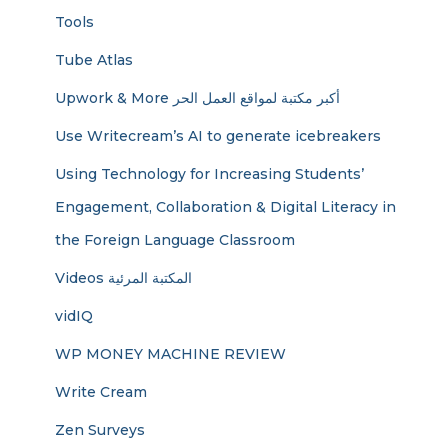
Tools
Tube Atlas
Upwork & More أكبر مكتبة لمواقع العمل الحر
Use Writecream’s AI to generate icebreakers
Using Technology for Increasing Students’
Engagement, Collaboration & Digital Literacy in
the Foreign Language Classroom
Videos المكتبة المرئية
vidIQ
WP MONEY MACHINE REVIEW
Write Cream
Zen Surveys