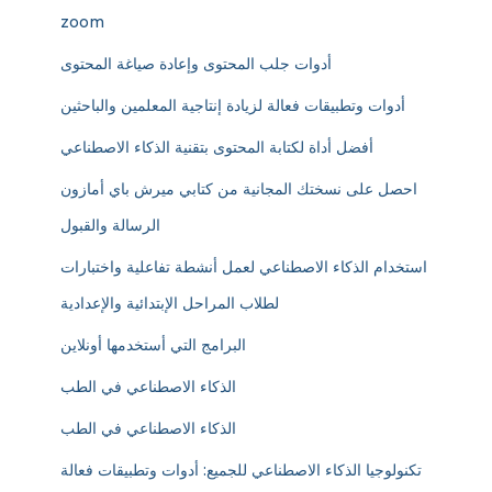
zoom
أدوات جلب المحتوى وإعادة صياغة المحتوى
أدوات وتطبيقات فعالة لزيادة إنتاجية المعلمين والباحثين
أفضل أداة لكتابة المحتوى بتقنية الذكاء الاصطناعي
احصل على نسختك المجانية من كتابي ميرش باي أمازون
الرسالة والقبول
استخدام الذكاء الاصطناعي لعمل أنشطة تفاعلية واختبارات
لطلاب المراحل الإبتدائية والإعدادية
البرامج التي أستخدمها أونلاين
الذكاء الاصطناعي في الطب
الذكاء الاصطناعي في الطب
تكنولوجيا الذكاء الاصطناعي للجميع: أدوات وتطبيقات فعالة