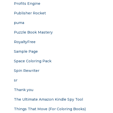
Profits Engine
Publisher Rocket
puma
Puzzle Book Mastery
RoyaltyFree
Sample Page
Space Coloring Pack
Spin Rewriter
sr
Thank you
The Ultimate Amazon Kindle Spy Tool
Things That Move (For Coloring Books)