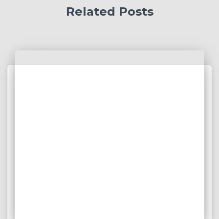
Related Posts