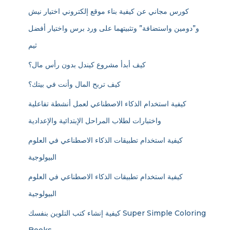
كورس مجاني عن كيفية بناء موقع إلكتروني اختيار نيش
و”دومين واستضافة” وتثبيتهما على ورد برس واختيار أفضل
ثيم
كيف أبدأ مشروع كيندل بدون رأس مال؟
كيف تربح المال وأنت في بيتك؟
كيفية استخدام الذكاء الاصطناعي لعمل أنشطة تفاعلية
واختبارات لطلاب المراحل الإبتدائية والإعدادية
كيفية استخدام تطبيقات الذكاء الاصطناعي في العلوم
البيولوجية
كيفية استخدام تطبيقات الذكاء الاصطناعي في العلوم
البيولوجية
كيفية إنشاء كتب التلوين بنفسك Super Simple Coloring