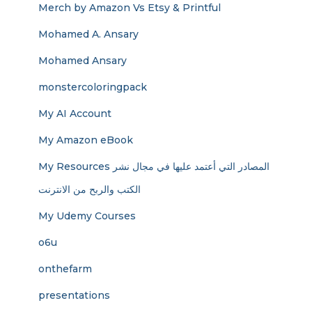
Merch by Amazon Vs Etsy & Printful
Mohamed A. Ansary
Mohamed Ansary
monstercoloringpack
My AI Account
My Amazon eBook
My Resources المصادر التي أعتمد عليها في مجال نشر
الكتب والربح من الانترنت
My Udemy Courses
o6u
onthefarm
presentations