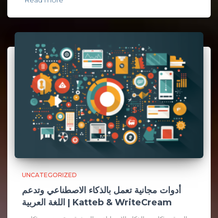
Read more
UNCATEGORIZED
أدوات مجانية تعمل بالذكاء الاصطناعي وتدعم
اللغة العربية | Katteb & WriteCream