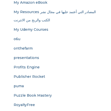
My Amazon eBook
My Resources المصادر التي أعتمد عليها في مجال نشر
الكتب والربح من الانترنت
My Udemy Courses
o6u
onthefarm
presentations
Profits Engine
Publisher Rocket
puma
Puzzle Book Mastery
RoyaltyFree