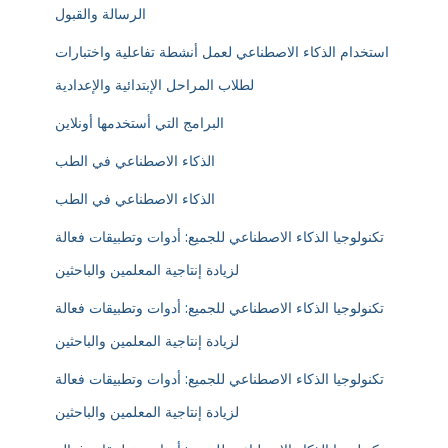
الرسالة والقبول
استخدام الذكاء الاصطناعي لعمل أنشطة تفاعلية واختبارات
لطلاب المراحل الإبتدائية والإعدادية
البرامج التي أستخدمها أونلاين
الذكاء الاصطناعي في الطب
الذكاء الاصطناعي في الطب
تكنولوجيا الذكاء الاصطناعي للجميع: أدوات وتطبيقات فعالة
لزيادة إنتاجية المعلمين والباحثين
تكنولوجيا الذكاء الاصطناعي للجميع: أدوات وتطبيقات فعالة
لزيادة إنتاجية المعلمين والباحثين
تكنولوجيا الذكاء الاصطناعي للجميع: أدوات وتطبيقات فعالة
لزيادة إنتاجية المعلمين والباحثين