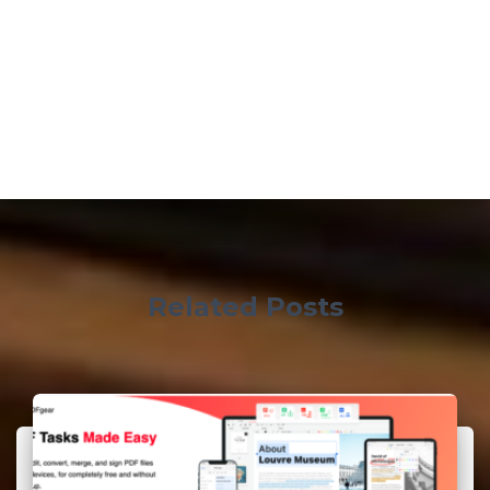
Related Posts