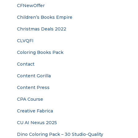
CFNewOffer
Children’s Books Empire
Christmas Deals 2022
CLVQFI
Coloring Books Pack
Contact
Content Gorilla
Content Press
CPA Course
Creative Fabrica
CU AI Nexus 2025
Dino Coloring Pack – 30 Studio-Quality