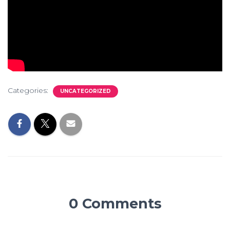
Categories:
UNCATEGORIZED
0 Comments