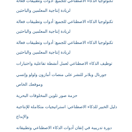
تكنولوجيا الذكاء الاصطناعي للجميع: أدوات وتطبيقات فعالة
لزيادة إنتاجية المعلمين والباحثين
تكنولوجيا الذكاء الاصطناعي للجميع: أدوات وتطبيقات فعالة
لزيادة إنتاجية المعلمين والباحثين
تكنولوجيا الذكاء الاصطناعي للجميع: أدوات وتطبيقات فعالة
لزيادة إنتاجية المعلمين والباحثين
توظيف الذكاء الاصطناعي لعمل أنشطة تفاعلية واختبارات
جورنال وبلانر للنشر على منصات أمازون ولولو وإتسي
وموقعك الخاص
حزمة صور تلوين المخلوقات البحرية
دليل الخبير للذكاء الاصطناعي: استراتيجيات متكاملة للإنتاجية
والإبداع
دورة تدريبية في إتقان أدوات الذكاء الاصطناعي وتطبيقاته