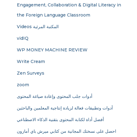
Engagement, Collaboration & Digital Literacy in
the Foreign Language Classroom
Videos المكتبة المرئية
vidIQ
WP MONEY MACHINE REVIEW
Write Cream
Zen Surveys
zoom
أدوات جلب المحتوى وإعادة صياغة المحتوى
أدوات وتطبيقات فعالة لزيادة إنتاجية المعلمين والباحثين
أفضل أداة لكتابة المحتوى بتقنية الذكاء الاصطناعي
احصل على نسختك المجانية من كتابي ميرش باي أمازون