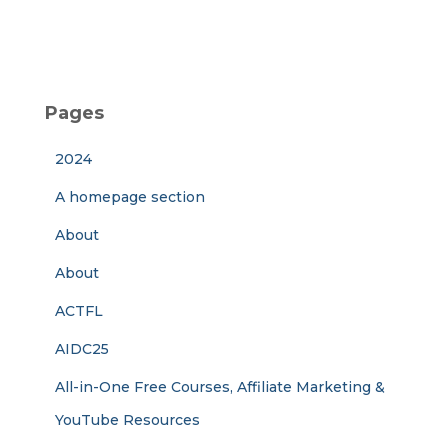
Pages
2024
A homepage section
About
About
ACTFL
AIDC25
All-in-One Free Courses, Affiliate Marketing &
YouTube Resources