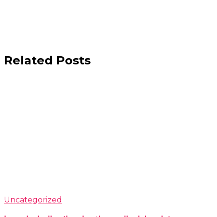
Related Posts
Uncategorized