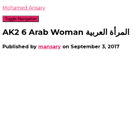
Mohamed Ansary
Toggle Navigation
AK2 6 Arab Woman المرأة العربية
Published by
mansary
on
September 3, 2017