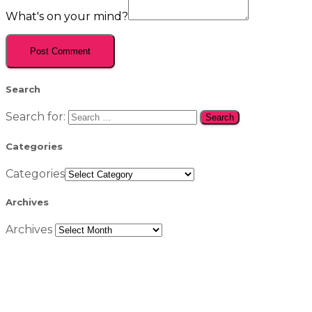
What's on your mind?
Search
Search for:
Categories
Categories
Archives
Archives