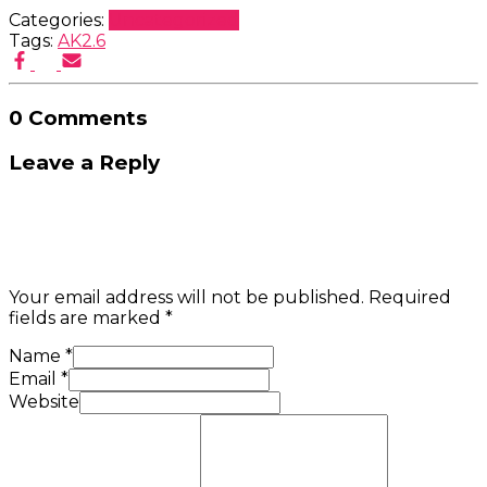
Categories:
Uncategorized
Tags:
AK2.6
0 Comments
Leave a Reply
Your email address will not be published.
Required
fields are marked
*
Name
*
Email
*
Website