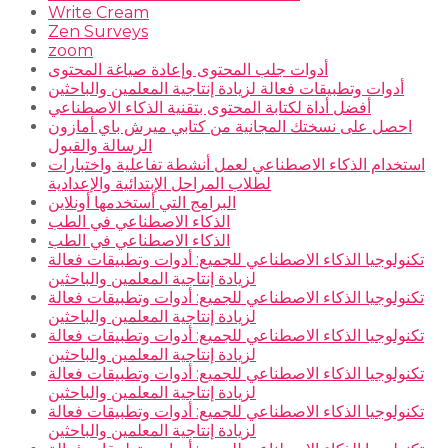
Write Cream
Zen Surveys
zoom
أدوات جلب المحتوى وإعادة صياغة المحتوى
أدوات وتطبيقات فعالة لزيادة إنتاجية المعلمين والباحثين
أفضل أداة لكتابة المحتوى بتقنية الذكاء الاصطناعي
احصل على نسختك المجانية من كتابي ميرش باي أمازون
الرسالة والقبول
استخدام الذكاء الاصطناعي لعمل أنشطة تفاعلية واختبارات
لطلاب المراحل الإبتدائية والإعدادية
البرامج التي أستخدمها أونلاين
الذكاء الاصطناعي في الطب
الذكاء الاصطناعي في الطب
تكنولوجيا الذكاء الاصطناعي للجميع: أدوات وتطبيقات فعالة
لزيادة إنتاجية المعلمين والباحثين
تكنولوجيا الذكاء الاصطناعي للجميع: أدوات وتطبيقات فعالة
لزيادة إنتاجية المعلمين والباحثين
تكنولوجيا الذكاء الاصطناعي للجميع: أدوات وتطبيقات فعالة
لزيادة إنتاجية المعلمين والباحثين
تكنولوجيا الذكاء الاصطناعي للجميع: أدوات وتطبيقات فعالة
لزيادة إنتاجية المعلمين والباحثين
تكنولوجيا الذكاء الاصطناعي للجميع: أدوات وتطبيقات فعالة
لزيادة إنتاجية المعلمين والباحثين