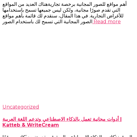
أهم مواقع للصور المجانية برخصة تجاريةهناك العديد من المواقع
التي تقدم صورًا مجانية، ولكن ليس جميعها تسمح باستخدامها
للأغراض التجارية. في هذا المقال، سنقدم لك قائمة بأهم مواقع
Read more
الصور المجانية التي تسمح لك باستخدام الصور
Uncategorized
أدوات مجانية تعمل بالذكاء الاصطناعي وتدعم اللغة العربية |
Katteb & WriteCream