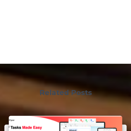
Related Posts