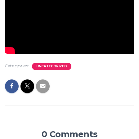
Categories:
UNCATEGORIZED
0 Comments