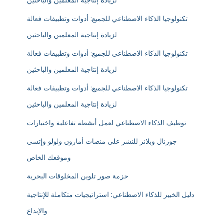
لزيادة إنتاجية المعلمين والباحثين
تكنولوجيا الذكاء الاصطناعي للجميع: أدوات وتطبيقات فعالة
لزيادة إنتاجية المعلمين والباحثين
تكنولوجيا الذكاء الاصطناعي للجميع: أدوات وتطبيقات فعالة
لزيادة إنتاجية المعلمين والباحثين
تكنولوجيا الذكاء الاصطناعي للجميع: أدوات وتطبيقات فعالة
لزيادة إنتاجية المعلمين والباحثين
توظيف الذكاء الاصطناعي لعمل أنشطة تفاعلية واختبارات
جورنال وبلانر للنشر على منصات أمازون ولولو وإتسي
وموقعك الخاص
حزمة صور تلوين المخلوقات البحرية
دليل الخبير للذكاء الاصطناعي: استراتيجيات متكاملة للإنتاجية
والإبداع