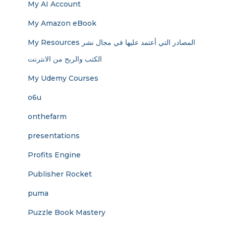
My AI Account
My Amazon eBook
My Resources المصادر التي أعتمد عليها في مجال نشر
الكتب والربح من الانترنت
My Udemy Courses
o6u
onthefarm
presentations
Profits Engine
Publisher Rocket
puma
Puzzle Book Mastery