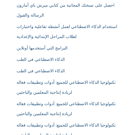
احصل على نسختك المجانية من كتابي ميرش باي أمازون
الرسالة والقبول
استخدام الذكاء الاصطناعي لعمل أنشطة تفاعلية واختبارات
لطلاب المراحل الإبتدائية والإعدادية
البرامج التي أستخدمها أونلاين
الذكاء الاصطناعي في الطب
الذكاء الاصطناعي في الطب
تكنولوجيا الذكاء الاصطناعي للجميع: أدوات وتطبيقات فعالة
لزيادة إنتاجية المعلمين والباحثين
تكنولوجيا الذكاء الاصطناعي للجميع: أدوات وتطبيقات فعالة
لزيادة إنتاجية المعلمين والباحثين
تكنولوجيا الذكاء الاصطناعي للجميع: أدوات وتطبيقات فعالة