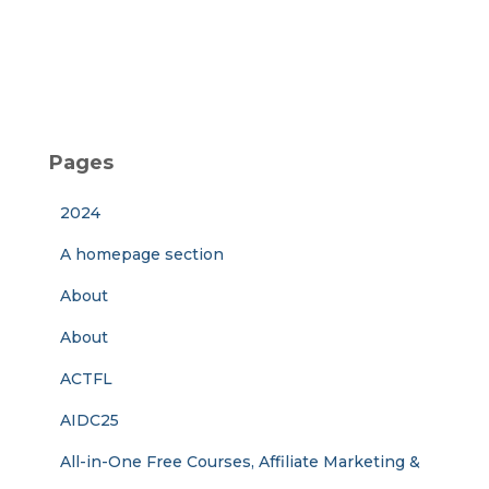
Pages
2024
A homepage section
About
About
ACTFL
AIDC25
All-in-One Free Courses, Affiliate Marketing &