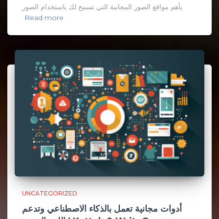
بأهم مواقع الصور المجانية التي تسمح لك باستخدام الصور
Read more
UNCATEGORIZED
أدوات مجانية تعمل بالذكاء الاصطناعي وتدعم