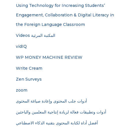
Using Technology for Increasing Students’
Engagement, Collaboration & Digital Literacy in
the Foreign Language Classroom
Videos المكتبة المرئية
vidIQ
WP MONEY MACHINE REVIEW
Write Cream
Zen Surveys
zoom
أدوات جلب المحتوى وإعادة صياغة المحتوى
أدوات وتطبيقات فعالة لزيادة إنتاجية المعلمين والباحثين
أفضل أداة لكتابة المحتوى بتقنية الذكاء الاصطناعي