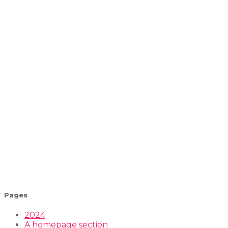
Pages
2024
A homepage section