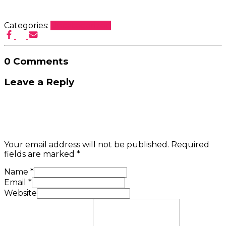
Categories:
Uncategorized
0 Comments
Leave a Reply
Your email address will not be published.
Required
fields are marked
*
Name
*
Email
*
Website