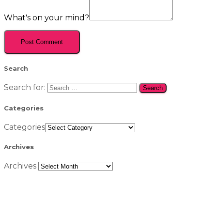
What's on your mind?
Search
Search for:
Categories
Categories
Archives
Archives