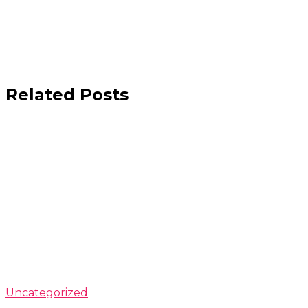
Related Posts
Uncategorized