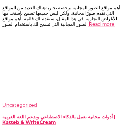
أهم مواقع للصور المجانية برخصة تجاريةهناك العديد من المواقع
التي تقدم صورًا مجانية، ولكن ليس جميعها تسمح باستخدامها
للأغراض التجارية. في هذا المقال، سنقدم لك قائمة بأهم مواقع
Read more
الصور المجانية التي تسمح لك باستخدام الصور
Uncategorized
أدوات مجانية تعمل بالذكاء الاصطناعي وتدعم اللغة العربية |
Katteb & WriteCream