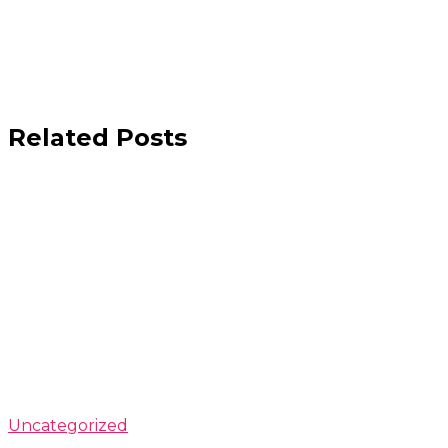
Related Posts
Uncategorized