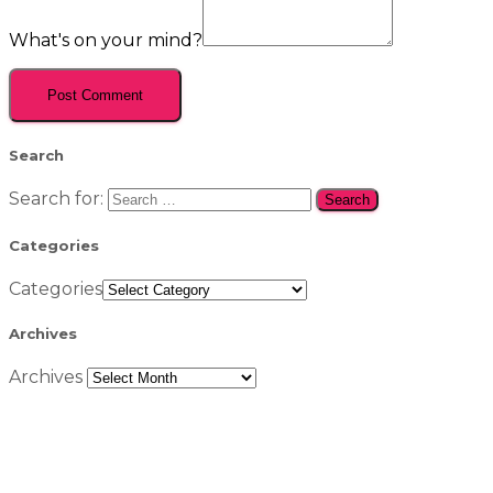
What's on your mind?
Search
Search for:
Categories
Categories
Archives
Archives