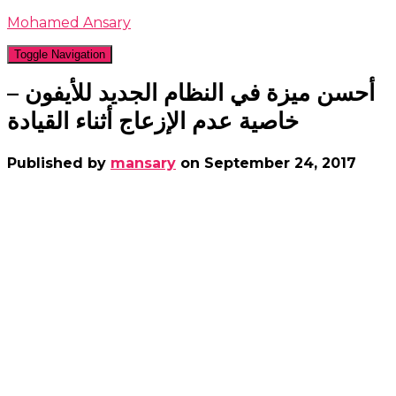
Mohamed Ansary
Toggle Navigation
أحسن ميزة في النظام الجديد للأيفون –
خاصية عدم الإزعاج أثناء القيادة
Published by
mansary
on
September 24, 2017