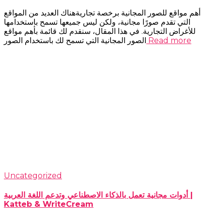
أهم مواقع للصور المجانية برخصة تجاريةهناك العديد من المواقع
التي تقدم صورًا مجانية، ولكن ليس جميعها تسمح باستخدامها
للأغراض التجارية. في هذا المقال، سنقدم لك قائمة بأهم مواقع
Read more
الصور المجانية التي تسمح لك باستخدام الصور
Uncategorized
أدوات مجانية تعمل بالذكاء الاصطناعي وتدعم اللغة العربية |
Katteb & WriteCream