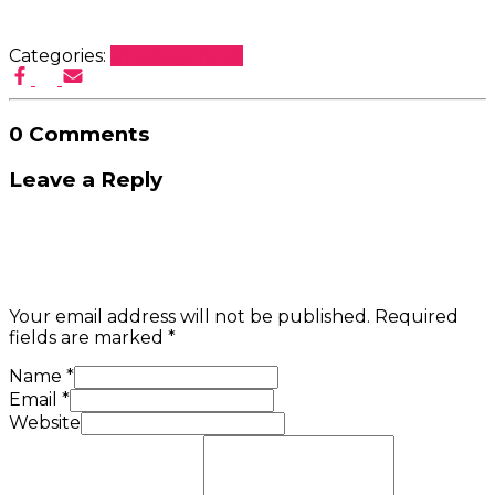
Categories:
Uncategorized
0 Comments
Leave a Reply
Your email address will not be published.
Required
fields are marked
*
Name
*
Email
*
Website