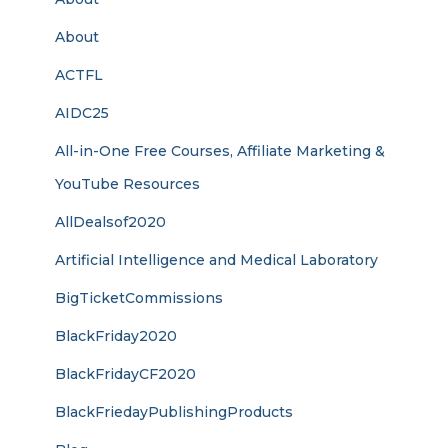
About
ACTFL
AIDC25
All-in-One Free Courses, Affiliate Marketing &
YouTube Resources
AllDealsof2020
Artificial Intelligence and Medical Laboratory
BigTicketCommissions
BlackFriday2020
BlackFridayCF2020
BlackFriedayPublishingProducts