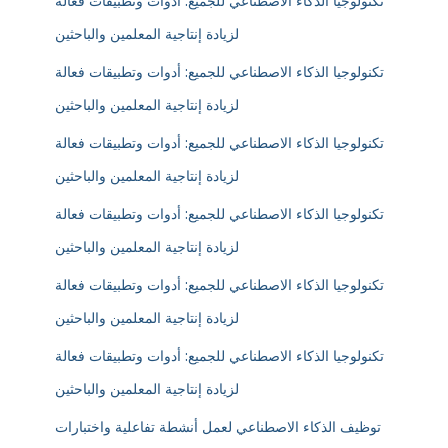
تكنولوجيا الذكاء الاصطناعي للجميع: أدوات وتطبيقات فعالة
لزيادة إنتاجية المعلمين والباحثين
تكنولوجيا الذكاء الاصطناعي للجميع: أدوات وتطبيقات فعالة
لزيادة إنتاجية المعلمين والباحثين
تكنولوجيا الذكاء الاصطناعي للجميع: أدوات وتطبيقات فعالة
لزيادة إنتاجية المعلمين والباحثين
تكنولوجيا الذكاء الاصطناعي للجميع: أدوات وتطبيقات فعالة
لزيادة إنتاجية المعلمين والباحثين
تكنولوجيا الذكاء الاصطناعي للجميع: أدوات وتطبيقات فعالة
لزيادة إنتاجية المعلمين والباحثين
تكنولوجيا الذكاء الاصطناعي للجميع: أدوات وتطبيقات فعالة
لزيادة إنتاجية المعلمين والباحثين
توظيف الذكاء الاصطناعي لعمل أنشطة تفاعلية واختبارات