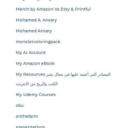
Merch by Amazon Vs Etsy & Printful
Mohamed A. Ansary
Mohamed Ansary
monstercoloringpack
My AI Account
My Amazon eBook
My Resources المصادر التي أعتمد عليها في مجال نشر
الكتب والربح من الانترنت
My Udemy Courses
o6u
onthefarm
presentations