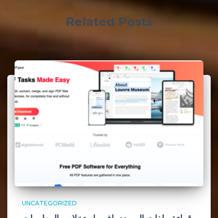
Related Posts
UNCATEGORIZED