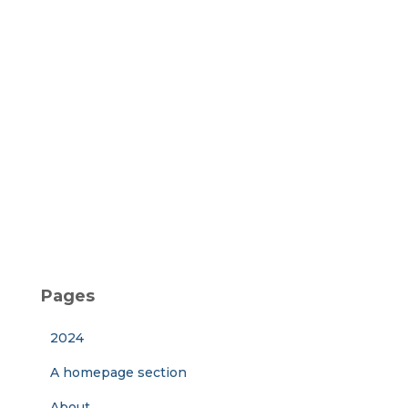
Pages
2024
A homepage section
About