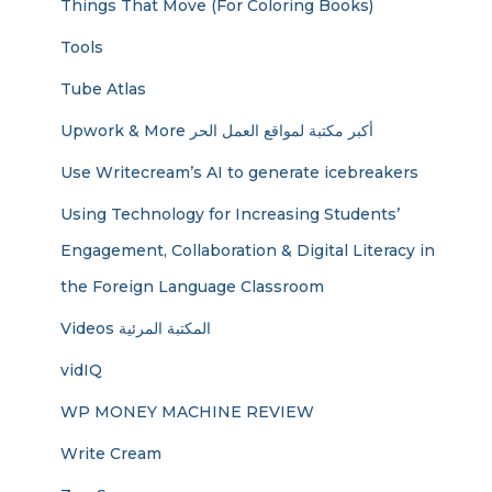
Things That Move (For Coloring Books)
Tools
Tube Atlas
Upwork & More أكبر مكتبة لمواقع العمل الحر
Use Writecream’s AI to generate icebreakers
Using Technology for Increasing Students’
Engagement, Collaboration & Digital Literacy in
the Foreign Language Classroom
Videos المكتبة المرئية
vidIQ
WP MONEY MACHINE REVIEW
Write Cream