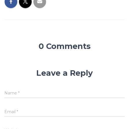
0 Comments
Leave a Reply
Name
*
Email
*