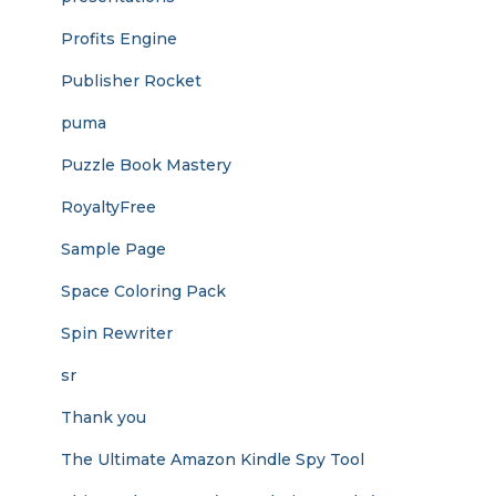
Profits Engine
Publisher Rocket
puma
Puzzle Book Mastery
RoyaltyFree
Sample Page
Space Coloring Pack
Spin Rewriter
sr
Thank you
The Ultimate Amazon Kindle Spy Tool