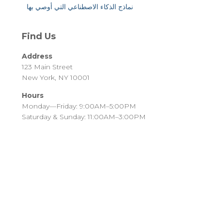
نماذج الذكاء الاصطناعي التي أوصي بها
Find Us
Address
123 Main Street
New York, NY 10001
Hours
Monday—Friday: 9:00AM–5:00PM
Saturday & Sunday: 11:00AM–3:00PM