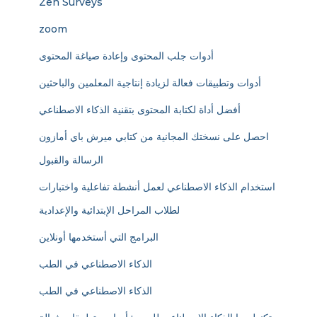
Zen Surveys
zoom
أدوات جلب المحتوى وإعادة صياغة المحتوى
أدوات وتطبيقات فعالة لزيادة إنتاجية المعلمين والباحثين
أفضل أداة لكتابة المحتوى بتقنية الذكاء الاصطناعي
احصل على نسختك المجانية من كتابي ميرش باي أمازون
الرسالة والقبول
استخدام الذكاء الاصطناعي لعمل أنشطة تفاعلية واختبارات
لطلاب المراحل الإبتدائية والإعدادية
البرامج التي أستخدمها أونلاين
الذكاء الاصطناعي في الطب
الذكاء الاصطناعي في الطب