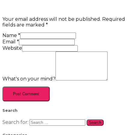
Your email address will not be published.
Required
fields are marked
*
Name
*
Email
*
Website
What's on your mind?
Search
Search for:
Categories