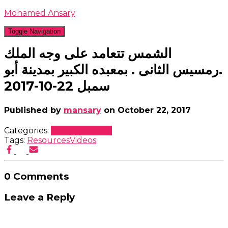
Mohamed Ansary
Toggle Navigation
الشمس تتعامد على وجه الملك
.رمسيس الثانى . بمعبده الكبير بمدينة أبو
سمبل 22-10-2017
Published by
mansary
on
October 22, 2017
Categories:
Uncategorized
Tags:
Resources
Videos
0 Comments
Leave a Reply