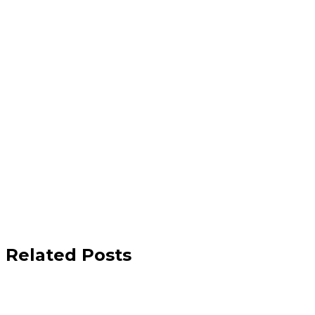
Related Posts