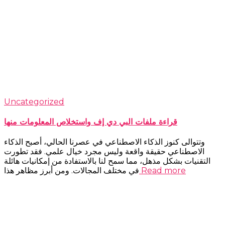
Uncategorized
قراءة ملفات البي دي إف واستخلاص المعلومات منها
وتتوالى كنوز الذكاء الاصطناعي في عصرنا الحالي، أصبح الذكاء
الاصطناعي حقيقة واقعة وليس مجرد خيال علمي. فقد تطورت
التقنيات بشكل مذهل، مما سمح لنا بالاستفادة من إمكانيات هائلة
Read more
في مختلف المجالات. ومن أبرز مظاهر هذا