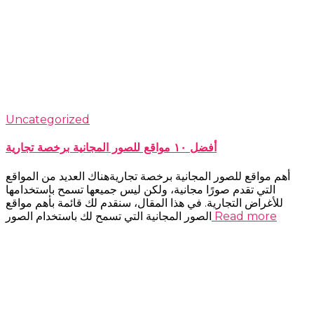
Uncategorized
أفضل ١٠ مواقع للصور المجانية برخصة تجارية
أهم مواقع للصور المجانية برخصة تجاريةهناك العديد من المواقع
التي تقدم صورًا مجانية، ولكن ليس جميعها تسمح باستخدامها
للأغراض التجارية. في هذا المقال، سنقدم لك قائمة بأهم مواقع
Read more
الصور المجانية التي تسمح لك باستخدام الصور