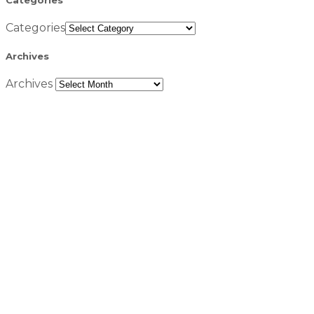
Categories
Archives
Archives