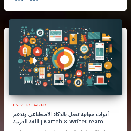
Read more
UNCATEGORIZED
أدوات مجانية تعمل بالذكاء الاصطناعي وتدعم
اللغة العربية | Katteb & WriteCream