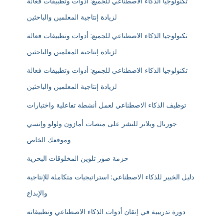
تكنولوجيا الذكاء الاصطناعي للجميع: أدوات وتطبيقات فعالة
لزيادة إنتاجية المعلمين والباحثين
تكنولوجيا الذكاء الاصطناعي للجميع: أدوات وتطبيقات فعالة
لزيادة إنتاجية المعلمين والباحثين
تكنولوجيا الذكاء الاصطناعي للجميع: أدوات وتطبيقات فعالة
لزيادة إنتاجية المعلمين والباحثين
توظيف الذكاء الاصطناعي لعمل أنشطة تفاعلية واختبارات
جورنال وبلانر للنشر على منصات أمازون ولولو وإتسي
وموقعك الخاص
حزمة صور تلوين المخلوقات البحرية
دليل الخبير للذكاء الاصطناعي: استراتيجيات متكاملة للإنتاجية
والإبداع
دورة تدريبية في إتقان أدوات الذكاء الاصطناعي وتطبيقاته