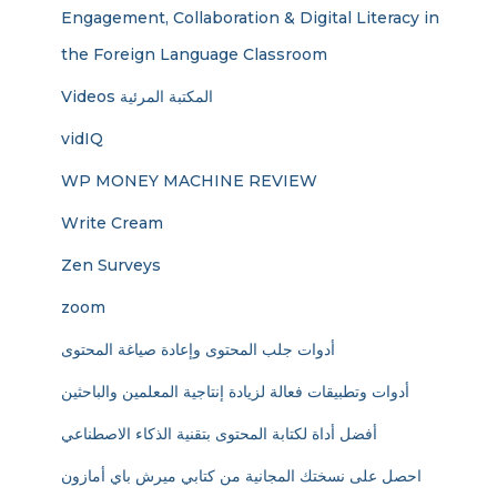
Engagement, Collaboration & Digital Literacy in
the Foreign Language Classroom
Videos المكتبة المرئية
vidIQ
WP MONEY MACHINE REVIEW
Write Cream
Zen Surveys
zoom
أدوات جلب المحتوى وإعادة صياغة المحتوى
أدوات وتطبيقات فعالة لزيادة إنتاجية المعلمين والباحثين
أفضل أداة لكتابة المحتوى بتقنية الذكاء الاصطناعي
احصل على نسختك المجانية من كتابي ميرش باي أمازون