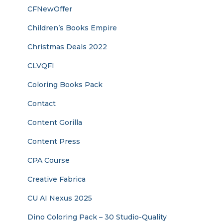
CFNewOffer
Children’s Books Empire
Christmas Deals 2022
CLVQFI
Coloring Books Pack
Contact
Content Gorilla
Content Press
CPA Course
Creative Fabrica
CU AI Nexus 2025
Dino Coloring Pack – 30 Studio-Quality