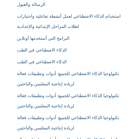
الرسالة والقبول
استخدام الذكاء الاصطناعي لعمل أنشطة تفاعلية واختبارات
لطلاب المراحل الإبتدائية والإعدادية
البرامج التي أستخدمها أونلاين
الذكاء الاصطناعي في الطب
الذكاء الاصطناعي في الطب
تكنولوجيا الذكاء الاصطناعي للجميع: أدوات وتطبيقات فعالة
لزيادة إنتاجية المعلمين والباحثين
تكنولوجيا الذكاء الاصطناعي للجميع: أدوات وتطبيقات فعالة
لزيادة إنتاجية المعلمين والباحثين
تكنولوجيا الذكاء الاصطناعي للجميع: أدوات وتطبيقات فعالة
لزيادة إنتاجية المعلمين والباحثين