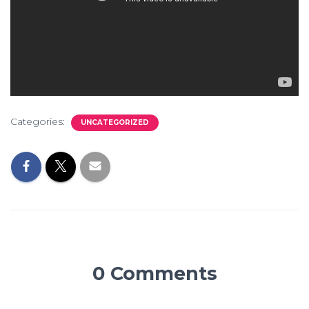
Categories:
UNCATEGORIZED
0 Comments