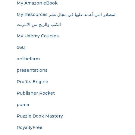
My Amazon eBook
My Resources المصادر التي أعتمد عليها في مجال نشر
الكتب والربح من الانترنت
My Udemy Courses
o6u
onthefarm
presentations
Profits Engine
Publisher Rocket
puma
Puzzle Book Mastery
RoyaltyFree