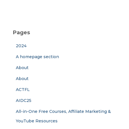
Pages
2024
A homepage section
About
About
ACTFL
AIDC25
All-in-One Free Courses, Affiliate Marketing &
YouTube Resources