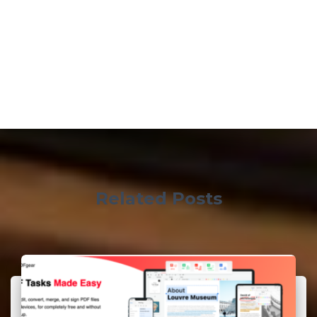
Related Posts