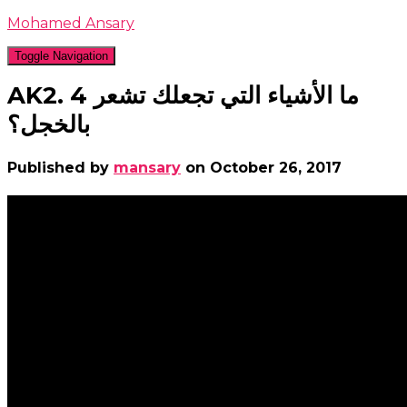
Mohamed Ansary
Toggle Navigation
AK2. 4 ما الأشياء التي تجعلك تشعر
بالخجل؟
Published by
mansary
on
October 26, 2017