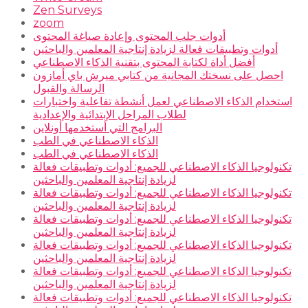
Zen Surveys
zoom
أدوات جلب المحتوى وإعادة صياغة المحتوى
أدوات وتطبيقات فعالة لزيادة إنتاجية المعلمين والباحثين
أفضل أداة لكتابة المحتوى بتقنية الذكاء الاصطناعي
احصل على نسختك المجانية من كتابي ميرش باي أمازون
الرسالة والقبول
استخدام الذكاء الاصطناعي لعمل أنشطة تفاعلية واختبارات
لطلاب المراحل الإبتدائية والإعدادية
البرامج التي أستخدمها أونلاين
الذكاء الاصطناعي في الطب
الذكاء الاصطناعي في الطب
تكنولوجيا الذكاء الاصطناعي للجميع: أدوات وتطبيقات فعالة
لزيادة إنتاجية المعلمين والباحثين
تكنولوجيا الذكاء الاصطناعي للجميع: أدوات وتطبيقات فعالة
لزيادة إنتاجية المعلمين والباحثين
تكنولوجيا الذكاء الاصطناعي للجميع: أدوات وتطبيقات فعالة
لزيادة إنتاجية المعلمين والباحثين
تكنولوجيا الذكاء الاصطناعي للجميع: أدوات وتطبيقات فعالة
لزيادة إنتاجية المعلمين والباحثين
تكنولوجيا الذكاء الاصطناعي للجميع: أدوات وتطبيقات فعالة
لزيادة إنتاجية المعلمين والباحثين
تكنولوجيا الذكاء الاصطناعي للجميع: أدوات وتطبيقات فعالة