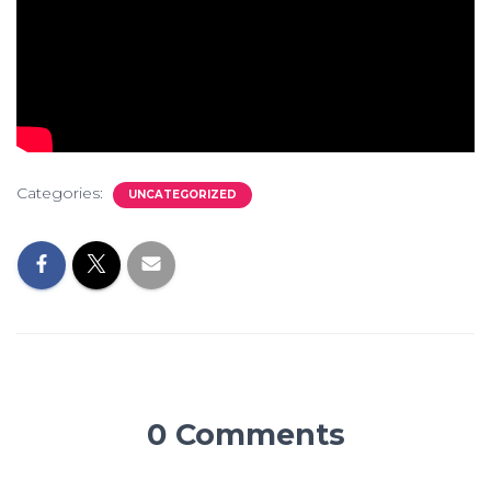
Categories:
UNCATEGORIZED
0 Comments