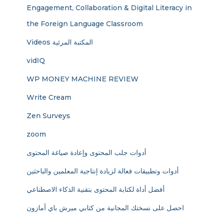
Engagement, Collaboration & Digital Literacy in
the Foreign Language Classroom
Videos المكتبة المرئية
vidIQ
WP MONEY MACHINE REVIEW
Write Cream
Zen Surveys
zoom
أدوات جلب المحتوى وإعادة صياغة المحتوى
أدوات وتطبيقات فعالة لزيادة إنتاجية المعلمين والباحثين
أفضل أداة لكتابة المحتوى بتقنية الذكاء الاصطناعي
احصل على نسختك المجانية من كتابي ميرش باي أمازون