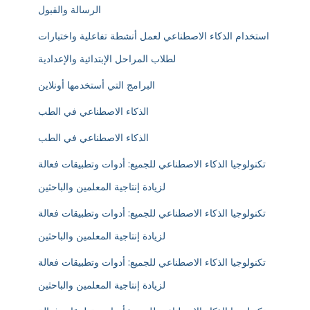
الرسالة والقبول
استخدام الذكاء الاصطناعي لعمل أنشطة تفاعلية واختبارات
لطلاب المراحل الإبتدائية والإعدادية
البرامج التي أستخدمها أونلاين
الذكاء الاصطناعي في الطب
الذكاء الاصطناعي في الطب
تكنولوجيا الذكاء الاصطناعي للجميع: أدوات وتطبيقات فعالة
لزيادة إنتاجية المعلمين والباحثين
تكنولوجيا الذكاء الاصطناعي للجميع: أدوات وتطبيقات فعالة
لزيادة إنتاجية المعلمين والباحثين
تكنولوجيا الذكاء الاصطناعي للجميع: أدوات وتطبيقات فعالة
لزيادة إنتاجية المعلمين والباحثين