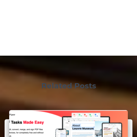
Related Posts