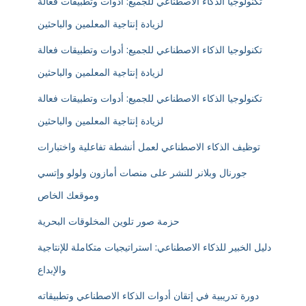
تكنولوجيا الذكاء الاصطناعي للجميع: أدوات وتطبيقات فعالة
لزيادة إنتاجية المعلمين والباحثين
تكنولوجيا الذكاء الاصطناعي للجميع: أدوات وتطبيقات فعالة
لزيادة إنتاجية المعلمين والباحثين
تكنولوجيا الذكاء الاصطناعي للجميع: أدوات وتطبيقات فعالة
لزيادة إنتاجية المعلمين والباحثين
توظيف الذكاء الاصطناعي لعمل أنشطة تفاعلية واختبارات
جورنال وبلانر للنشر على منصات أمازون ولولو وإتسي
وموقعك الخاص
حزمة صور تلوين المخلوقات البحرية
دليل الخبير للذكاء الاصطناعي: استراتيجيات متكاملة للإنتاجية
والإبداع
دورة تدريبية في إتقان أدوات الذكاء الاصطناعي وتطبيقاته