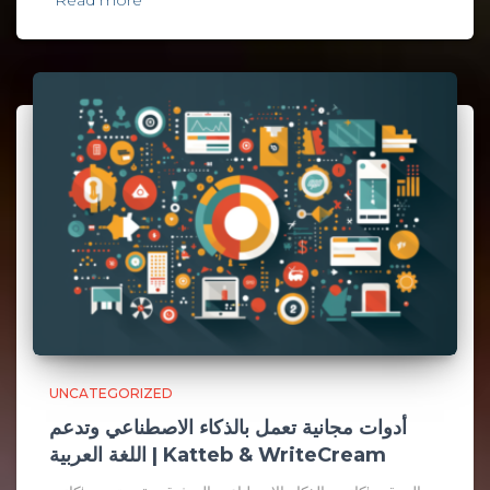
Read more
UNCATEGORIZED
أدوات مجانية تعمل بالذكاء الاصطناعي وتدعم
اللغة العربية | Katteb & WriteCream