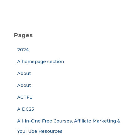
Pages
2024
A homepage section
About
About
ACTFL
AIDC25
All-in-One Free Courses, Affiliate Marketing &
YouTube Resources