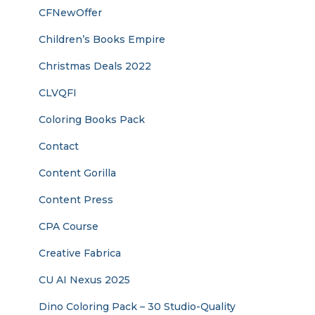
CFNewOffer
Children’s Books Empire
Christmas Deals 2022
CLVQFI
Coloring Books Pack
Contact
Content Gorilla
Content Press
CPA Course
Creative Fabrica
CU AI Nexus 2025
Dino Coloring Pack – 30 Studio-Quality