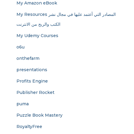
My Amazon eBook
My Resources المصادر التي أعتمد عليها في مجال نشر
الكتب والربح من الانترنت
My Udemy Courses
o6u
onthefarm
presentations
Profits Engine
Publisher Rocket
puma
Puzzle Book Mastery
RoyaltyFree