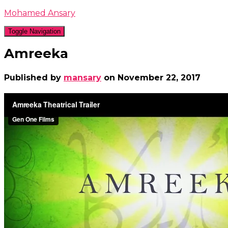
Mohamed Ansary
Toggle Navigation
Amreeka
Published by
mansary
on
November 22, 2017