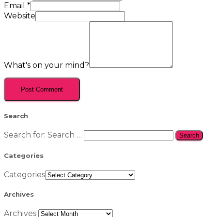
Email
*
Website
What's on your mind?
Search
Search for:
Search …
Categories
Categories
Archives
Archives