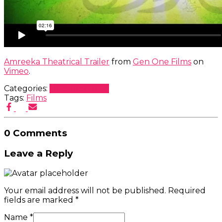
Amreeka Theatrical Trailer
from
Gen One Films
on
Vimeo
.
Categories:
Uncategorized
Tags:
Films
0 Comments
Leave a Reply
Your email address will not be published.
Required
fields are marked
*
Name
*