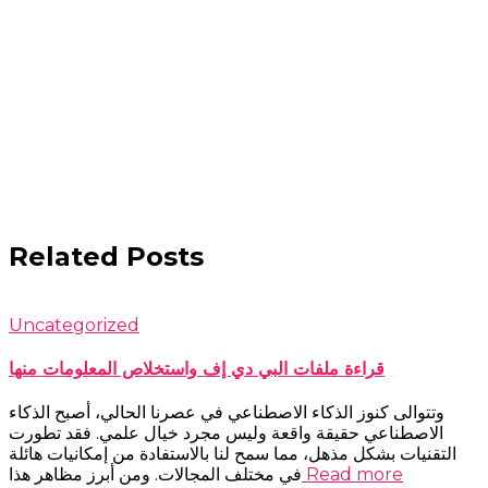
Related Posts
Uncategorized
قراءة ملفات البي دي إف واستخلاص المعلومات منها
وتتوالى كنوز الذكاء الاصطناعي في عصرنا الحالي، أصبح الذكاء
الاصطناعي حقيقة واقعة وليس مجرد خيال علمي. فقد تطورت
التقنيات بشكل مذهل، مما سمح لنا بالاستفادة من إمكانيات هائلة
Read more
في مختلف المجالات. ومن أبرز مظاهر هذا