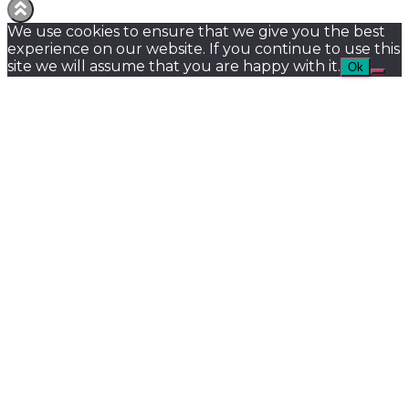
We use cookies to ensure that we give you the best
experience on our website. If you continue to use this
site we will assume that you are happy with it.
Ok