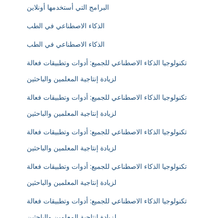
البرامج التي أستخدمها أونلاين
الذكاء الاصطناعي في الطب
الذكاء الاصطناعي في الطب
تكنولوجيا الذكاء الاصطناعي للجميع: أدوات وتطبيقات فعالة
لزيادة إنتاجية المعلمين والباحثين
تكنولوجيا الذكاء الاصطناعي للجميع: أدوات وتطبيقات فعالة
لزيادة إنتاجية المعلمين والباحثين
تكنولوجيا الذكاء الاصطناعي للجميع: أدوات وتطبيقات فعالة
لزيادة إنتاجية المعلمين والباحثين
تكنولوجيا الذكاء الاصطناعي للجميع: أدوات وتطبيقات فعالة
لزيادة إنتاجية المعلمين والباحثين
تكنولوجيا الذكاء الاصطناعي للجميع: أدوات وتطبيقات فعالة
لزيادة إنتاجية المعلمين والباحثين