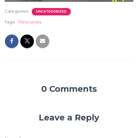
Categories:
UNCATEGORIZED
Tags:
Resources
0 Comments
Leave a Reply