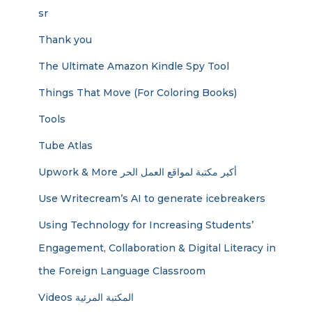
sr
Thank you
The Ultimate Amazon Kindle Spy Tool
Things That Move (For Coloring Books)
Tools
Tube Atlas
Upwork & More أكبر مكتبة لمواقع العمل الحر
Use Writecream’s AI to generate icebreakers
Using Technology for Increasing Students’
Engagement, Collaboration & Digital Literacy in
the Foreign Language Classroom
Videos المكتبة المرئية