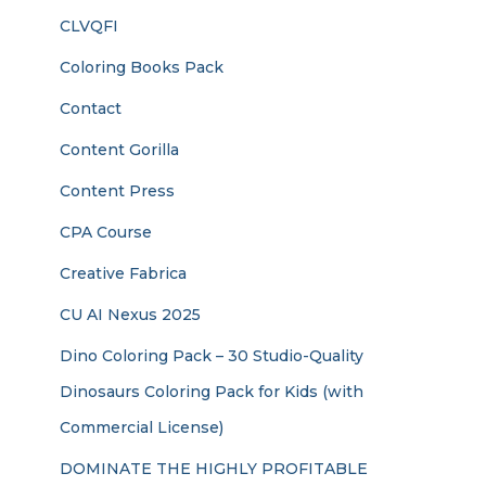
CLVQFI
Coloring Books Pack
Contact
Content Gorilla
Content Press
CPA Course
Creative Fabrica
CU AI Nexus 2025
Dino Coloring Pack – 30 Studio-Quality
Dinosaurs Coloring Pack for Kids (with
Commercial License)
DOMINATE THE HIGHLY PROFITABLE