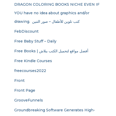
DRAGON COLORING BOOKS NICHE EVEN IF
YOU have no idea about graphics and/or
drawing. ​ كتب تلوين للأطفال – صور التنين
FebDiscount
Free Baby Stuff – Daily
Free Books | أفضل مواقع لتحميل الكتب ببلاش
Free Kindle Courses
freecourses2022
Front
Front Page
GrooveFunnels
Groundbreaking Software Generates High-