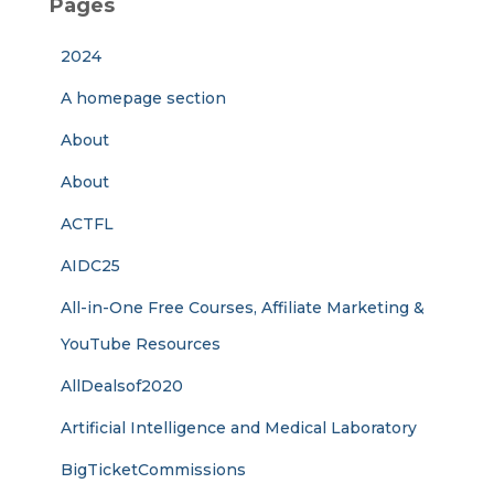
Pages
2024
A homepage section
About
About
ACTFL
AIDC25
All-in-One Free Courses, Affiliate Marketing &
YouTube Resources
AllDealsof2020
Artificial Intelligence and Medical Laboratory
BigTicketCommissions