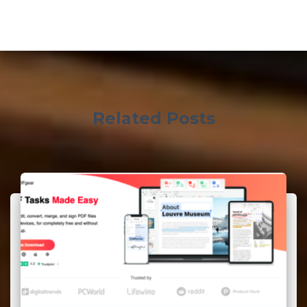
Related Posts