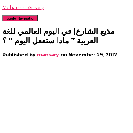
Mohamed Ansary
Toggle Navigation
مذيع الشارع| في اليوم العالمي للغة
العربية ” ماذا ستفعل اليوم ” ؟
Published by
mansary
on
November 29, 2017