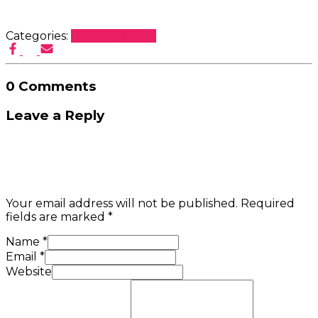
Categories:
Uncategorized
0 Comments
Leave a Reply
Your email address will not be published.
Required
fields are marked
*
Name
*
Email
*
Website