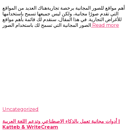
أهم مواقع للصور المجانية برخصة تجاريةهناك العديد من المواقع
التي تقدم صورًا مجانية، ولكن ليس جميعها تسمح باستخدامها
للأغراض التجارية. في هذا المقال، سنقدم لك قائمة بأهم مواقع
Read more
الصور المجانية التي تسمح لك باستخدام الصور
Uncategorized
أدوات مجانية تعمل بالذكاء الاصطناعي وتدعم اللغة العربية |
Katteb & WriteCream