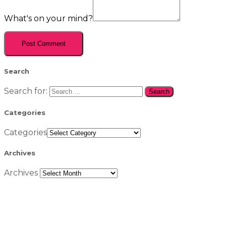
What's on your mind?
Search
Search for:
Categories
Categories
Archives
Archives