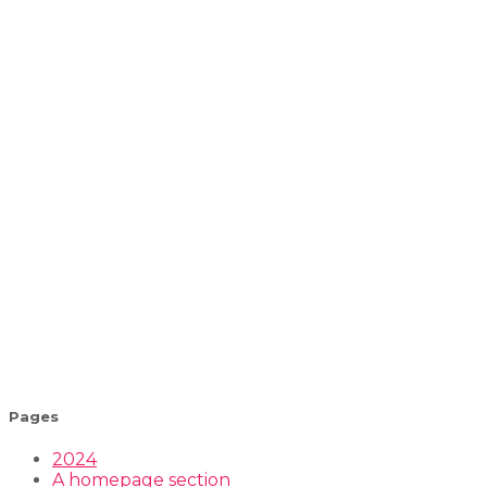
Pages
2024
A homepage section