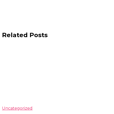
Related Posts
Uncategorized