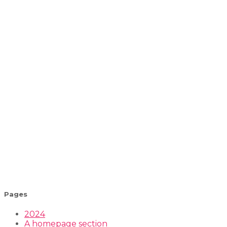
Pages
2024
A homepage section