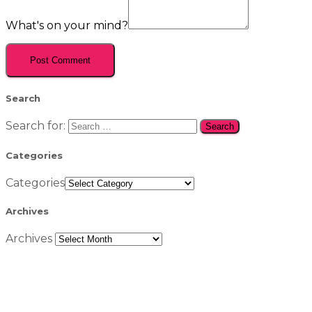
What's on your mind?
Search
Search for:
Categories
Categories
Archives
Archives