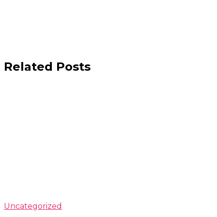
Related Posts
Uncategorized