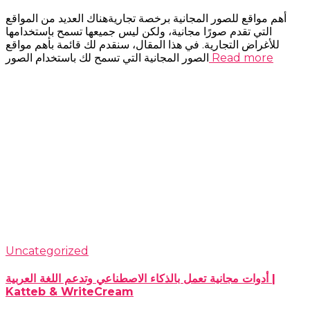
أهم مواقع للصور المجانية برخصة تجاريةهناك العديد من المواقع
التي تقدم صورًا مجانية، ولكن ليس جميعها تسمح باستخدامها
للأغراض التجارية. في هذا المقال، سنقدم لك قائمة بأهم مواقع
Read more
الصور المجانية التي تسمح لك باستخدام الصور
Uncategorized
أدوات مجانية تعمل بالذكاء الاصطناعي وتدعم اللغة العربية |
Katteb & WriteCream