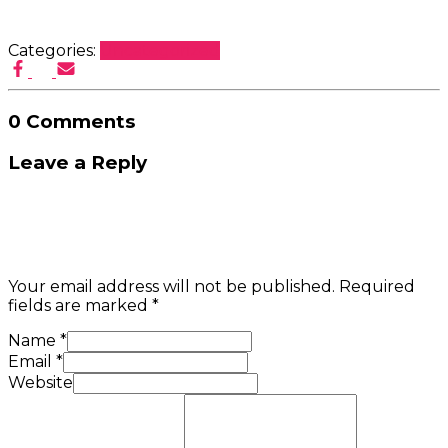
Categories:
Uncategorized
0 Comments
Leave a Reply
Your email address will not be published.
Required
fields are marked
*
Name
*
Email
*
Website