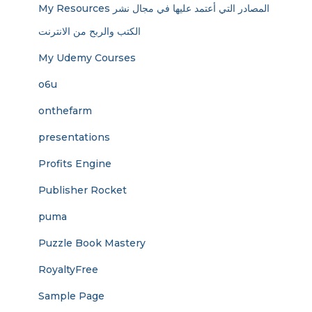
My Resources المصادر التي أعتمد عليها في مجال نشر
الكتب والربح من الانترنت
My Udemy Courses
o6u
onthefarm
presentations
Profits Engine
Publisher Rocket
puma
Puzzle Book Mastery
RoyaltyFree
Sample Page