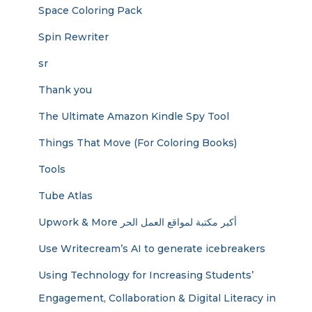
Space Coloring Pack
Spin Rewriter
sr
Thank you
The Ultimate Amazon Kindle Spy Tool
Things That Move (For Coloring Books)
Tools
Tube Atlas
Upwork & More أكبر مكتبة لمواقع العمل الحر
Use Writecream’s AI to generate icebreakers
Using Technology for Increasing Students’
Engagement, Collaboration & Digital Literacy in