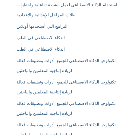
استخدام الذكاء الاصطناعي لعمل أنشطة تفاعلية واختبارات
لطلاب المراحل الإبتدائية والإعدادية
البرامج التي أستخدمها أونلاين
الذكاء الاصطناعي في الطب
الذكاء الاصطناعي في الطب
تكنولوجيا الذكاء الاصطناعي للجميع: أدوات وتطبيقات فعالة
لزيادة إنتاجية المعلمين والباحثين
تكنولوجيا الذكاء الاصطناعي للجميع: أدوات وتطبيقات فعالة
لزيادة إنتاجية المعلمين والباحثين
تكنولوجيا الذكاء الاصطناعي للجميع: أدوات وتطبيقات فعالة
لزيادة إنتاجية المعلمين والباحثين
تكنولوجيا الذكاء الاصطناعي للجميع: أدوات وتطبيقات فعالة
لزيادة إنتاجية المعلمين والباحثين