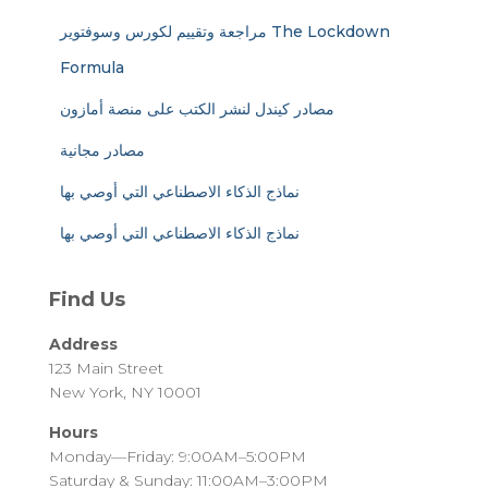
مراجعة وتقييم لكورس وسوفتوير The Lockdown
Formula
مصادر كيندل لنشر الكتب على منصة أمازون
مصادر مجانية
نماذج الذكاء الاصطناعي التي أوصي بها
نماذج الذكاء الاصطناعي التي أوصي بها
Find Us
Address
123 Main Street
New York, NY 10001
Hours
Monday—Friday: 9:00AM–5:00PM
Saturday & Sunday: 11:00AM–3:00PM