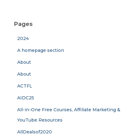
Pages
2024
A homepage section
About
About
ACTFL
AIDC25
All-in-One Free Courses, Affiliate Marketing &
YouTube Resources
AllDealsof2020