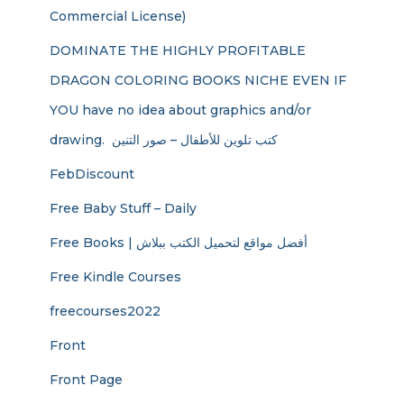
Commercial License)
DOMINATE THE HIGHLY PROFITABLE
DRAGON COLORING BOOKS NICHE EVEN IF
YOU have no idea about graphics and/or
drawing. ​ كتب تلوين للأطفال – صور التنين
FebDiscount
Free Baby Stuff – Daily
Free Books | أفضل مواقع لتحميل الكتب ببلاش
Free Kindle Courses
freecourses2022
Front
Front Page