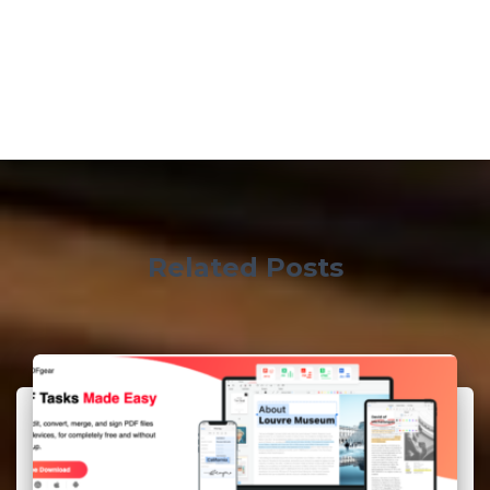
Related Posts