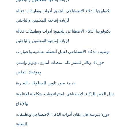
تكنولوجيا الذكاء الاصطناعي للجميع: أدوات وتطبيقات فعالة
لزيادة إنتاجية المعلمين والباحثين
تكنولوجيا الذكاء الاصطناعي للجميع: أدوات وتطبيقات فعالة
لزيادة إنتاجية المعلمين والباحثين
توظيف الذكاء الاصطناعي لعمل أنشطة تفاعلية واختبارات
جورنال وبلانر للنشر على منصات أمازون ولولو وإتسي
وموقعك الخاص
حزمة صور تلوين المخلوقات البحرية
دليل الخبير للذكاء الاصطناعي: استراتيجيات متكاملة للإنتاجية
والإبداع
دورة تدريبية في إتقان أدوات الذكاء الاصطناعي وتطبيقاته
العملية