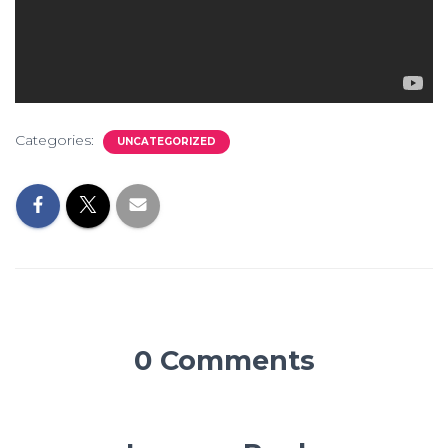
Categories:
UNCATEGORIZED
0 Comments