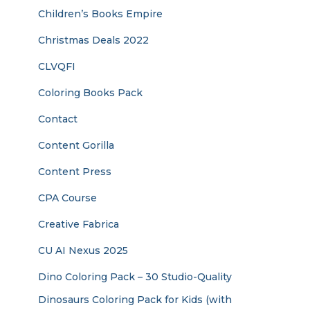
Children’s Books Empire
Christmas Deals 2022
CLVQFI
Coloring Books Pack
Contact
Content Gorilla
Content Press
CPA Course
Creative Fabrica
CU AI Nexus 2025
Dino Coloring Pack – 30 Studio-Quality
Dinosaurs Coloring Pack for Kids (with