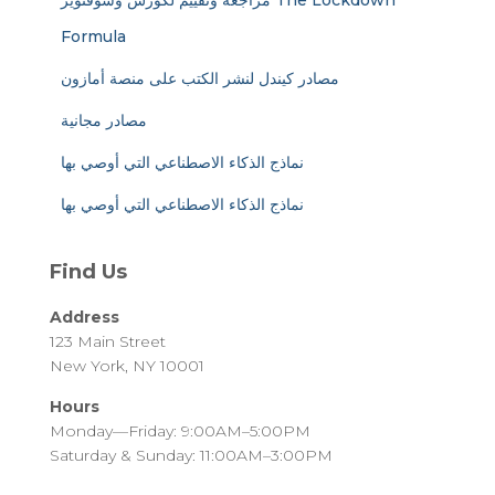
مراجعة وتقييم لكورس وسوفتوير The Lockdown
Formula
مصادر كيندل لنشر الكتب على منصة أمازون
مصادر مجانية
نماذج الذكاء الاصطناعي التي أوصي بها
نماذج الذكاء الاصطناعي التي أوصي بها
Find Us
Address
123 Main Street
New York, NY 10001
Hours
Monday—Friday: 9:00AM–5:00PM
Saturday & Sunday: 11:00AM–3:00PM