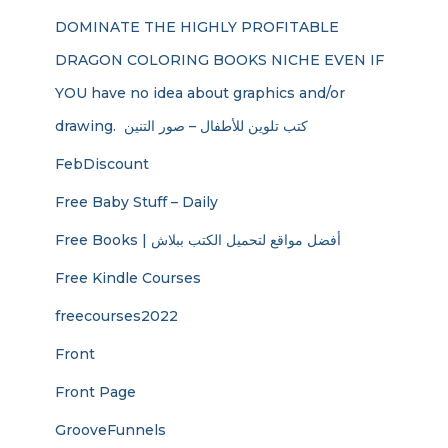
DOMINATE THE HIGHLY PROFITABLE
DRAGON COLORING BOOKS NICHE EVEN IF
YOU have no idea about graphics and/or
drawing. ​ كتب تلوين للأطفال – صور التنين
FebDiscount
Free Baby Stuff – Daily
Free Books | أفضل مواقع لتحميل الكتب ببلاش
Free Kindle Courses
freecourses2022
Front
Front Page
GrooveFunnels