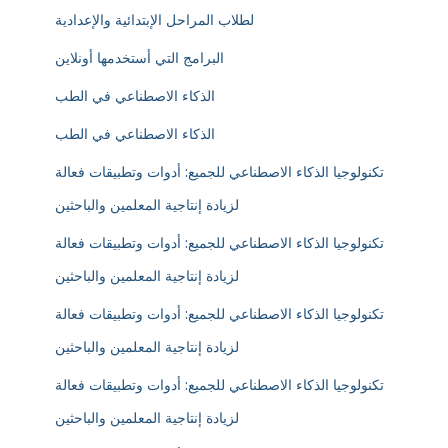
لطلاب المراحل الإبتدائية والإعدادية
البرامج التي أستخدمها أونلاين
الذكاء الاصطناعي في الطب
الذكاء الاصطناعي في الطب
تكنولوجيا الذكاء الاصطناعي للجميع: أدوات وتطبيقات فعالة
لزيادة إنتاجية المعلمين والباحثين
تكنولوجيا الذكاء الاصطناعي للجميع: أدوات وتطبيقات فعالة
لزيادة إنتاجية المعلمين والباحثين
تكنولوجيا الذكاء الاصطناعي للجميع: أدوات وتطبيقات فعالة
لزيادة إنتاجية المعلمين والباحثين
تكنولوجيا الذكاء الاصطناعي للجميع: أدوات وتطبيقات فعالة
لزيادة إنتاجية المعلمين والباحثين