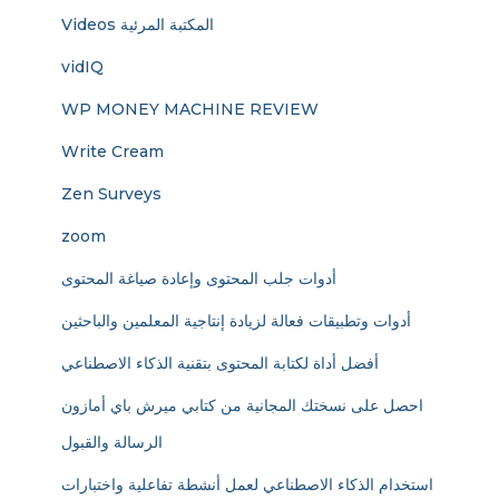
Videos المكتبة المرئية
vidIQ
WP MONEY MACHINE REVIEW
Write Cream
Zen Surveys
zoom
أدوات جلب المحتوى وإعادة صياغة المحتوى
أدوات وتطبيقات فعالة لزيادة إنتاجية المعلمين والباحثين
أفضل أداة لكتابة المحتوى بتقنية الذكاء الاصطناعي
احصل على نسختك المجانية من كتابي ميرش باي أمازون
الرسالة والقبول
استخدام الذكاء الاصطناعي لعمل أنشطة تفاعلية واختبارات