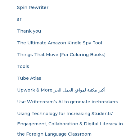
Spin Rewriter
sr
Thank you
The Ultimate Amazon Kindle Spy Tool
Things That Move (For Coloring Books)
Tools
Tube Atlas
Upwork & More أكبر مكتبة لمواقع العمل الحر
Use Writecream’s AI to generate icebreakers
Using Technology for Increasing Students’
Engagement, Collaboration & Digital Literacy in
the Foreign Language Classroom