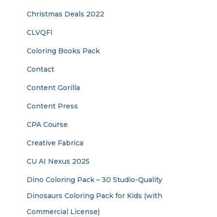
Christmas Deals 2022
CLVQFI
Coloring Books Pack
Contact
Content Gorilla
Content Press
CPA Course
Creative Fabrica
CU AI Nexus 2025
Dino Coloring Pack – 30 Studio-Quality
Dinosaurs Coloring Pack for Kids (with
Commercial License)