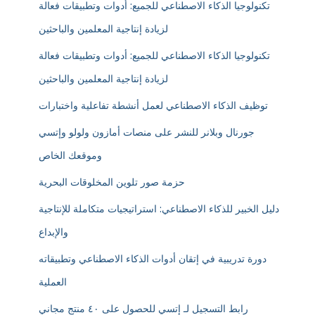
تكنولوجيا الذكاء الاصطناعي للجميع: أدوات وتطبيقات فعالة
لزيادة إنتاجية المعلمين والباحثين
تكنولوجيا الذكاء الاصطناعي للجميع: أدوات وتطبيقات فعالة
لزيادة إنتاجية المعلمين والباحثين
توظيف الذكاء الاصطناعي لعمل أنشطة تفاعلية واختبارات
جورنال وبلانر للنشر على منصات أمازون ولولو وإتسي
وموقعك الخاص
حزمة صور تلوين المخلوقات البحرية
دليل الخبير للذكاء الاصطناعي: استراتيجيات متكاملة للإنتاجية
والإبداع
دورة تدريبية في إتقان أدوات الذكاء الاصطناعي وتطبيقاته
العملية
رابط التسجيل لـ إتسي للحصول على ٤٠ منتج مجاني