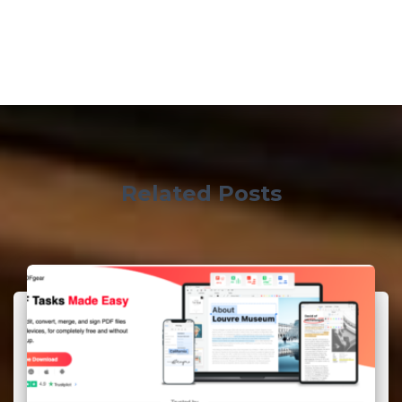
Related Posts