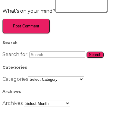
What's on your mind?
Search
Search for:
Categories
Categories
Archives
Archives