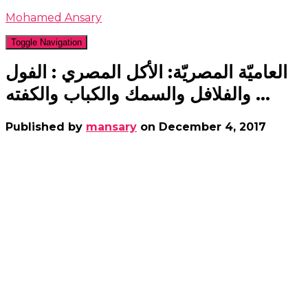
Mohamed Ansary
Toggle Navigation
العاميّة المصريّة: الأكل المصري : الفول
والفلافل والسمك والكباب والكفته …
Published by
mansary
on
December 4, 2017