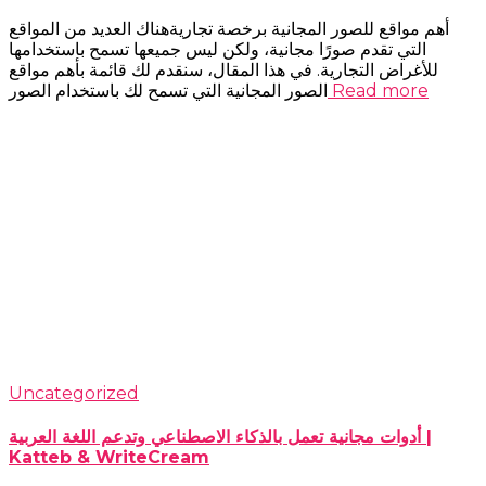
أهم مواقع للصور المجانية برخصة تجاريةهناك العديد من المواقع
التي تقدم صورًا مجانية، ولكن ليس جميعها تسمح باستخدامها
للأغراض التجارية. في هذا المقال، سنقدم لك قائمة بأهم مواقع
Read more
الصور المجانية التي تسمح لك باستخدام الصور
Uncategorized
أدوات مجانية تعمل بالذكاء الاصطناعي وتدعم اللغة العربية |
Katteb & WriteCream