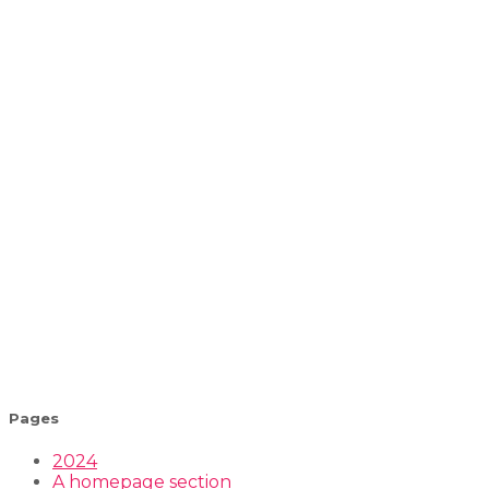
Pages
2024
A homepage section