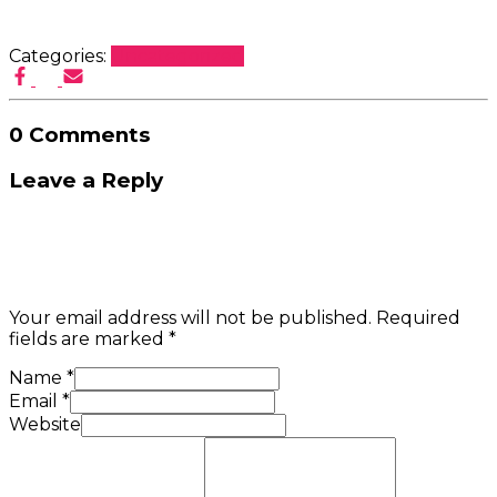
Categories:
Uncategorized
0 Comments
Leave a Reply
Your email address will not be published.
Required
fields are marked
*
Name
*
Email
*
Website