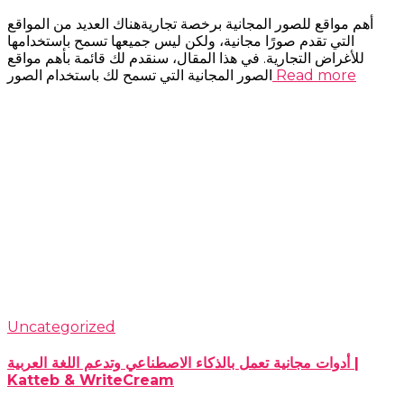
أهم مواقع للصور المجانية برخصة تجاريةهناك العديد من المواقع
التي تقدم صورًا مجانية، ولكن ليس جميعها تسمح باستخدامها
للأغراض التجارية. في هذا المقال، سنقدم لك قائمة بأهم مواقع
Read more
الصور المجانية التي تسمح لك باستخدام الصور
Uncategorized
أدوات مجانية تعمل بالذكاء الاصطناعي وتدعم اللغة العربية |
Katteb & WriteCream