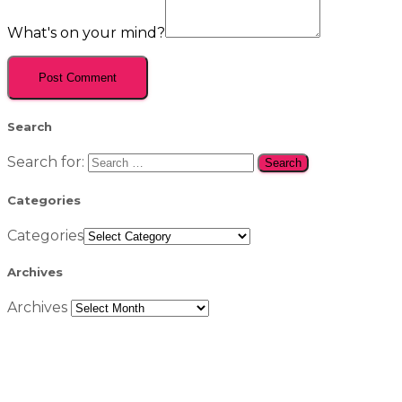
What's on your mind?
Search
Search for:
Categories
Categories
Archives
Archives