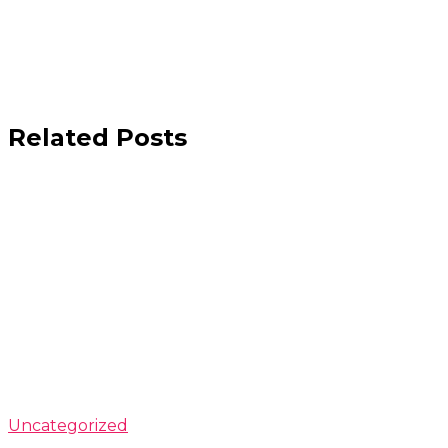
Related Posts
Uncategorized