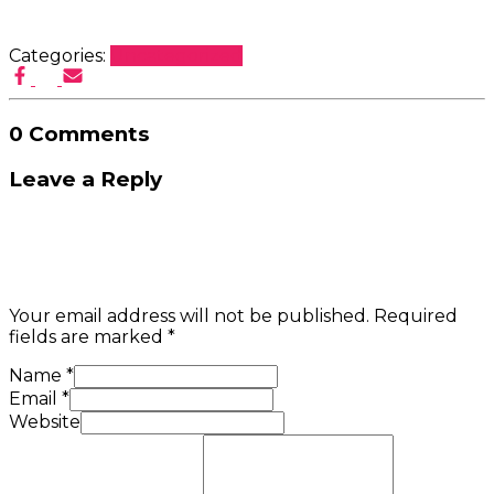
Categories:
Uncategorized
0 Comments
Leave a Reply
Your email address will not be published.
Required
fields are marked
*
Name
*
Email
*
Website