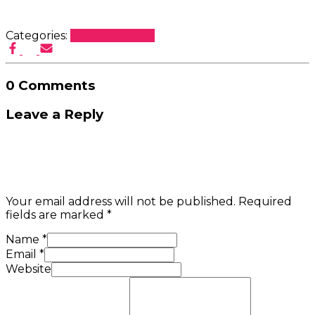
Categories:
Uncategorized
0 Comments
Leave a Reply
Your email address will not be published.
Required
fields are marked
*
Name
*
Email
*
Website