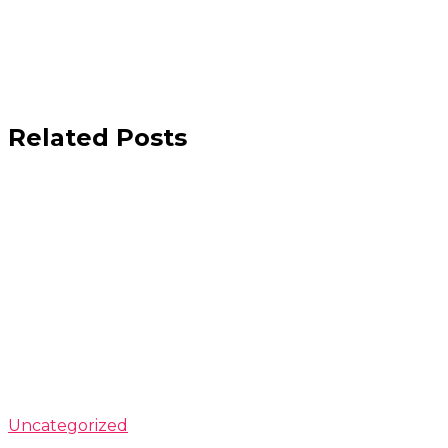
Related Posts
Uncategorized