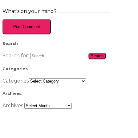
What's on your mind?
Search
Search for:
Categories
Categories
Archives
Archives