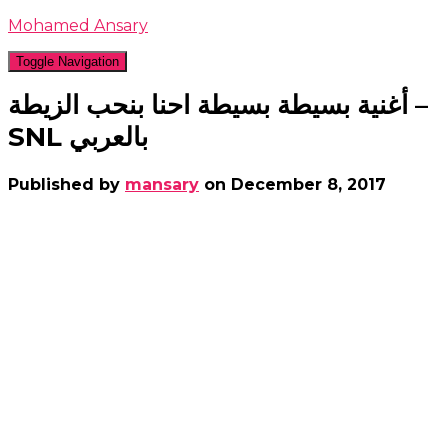
Mohamed Ansary
Toggle Navigation
أغنية بسيطة بسيطة احنا بنحب الزيطة –
SNL بالعربي
Published by
mansary
on
December 8, 2017