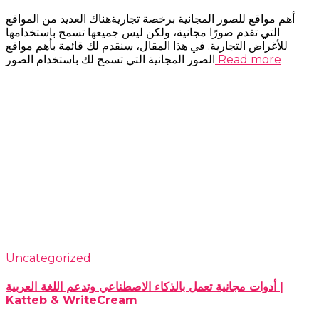
أهم مواقع للصور المجانية برخصة تجاريةهناك العديد من المواقع
التي تقدم صورًا مجانية، ولكن ليس جميعها تسمح باستخدامها
للأغراض التجارية. في هذا المقال، سنقدم لك قائمة بأهم مواقع
Read more
الصور المجانية التي تسمح لك باستخدام الصور
Uncategorized
أدوات مجانية تعمل بالذكاء الاصطناعي وتدعم اللغة العربية |
Katteb & WriteCream