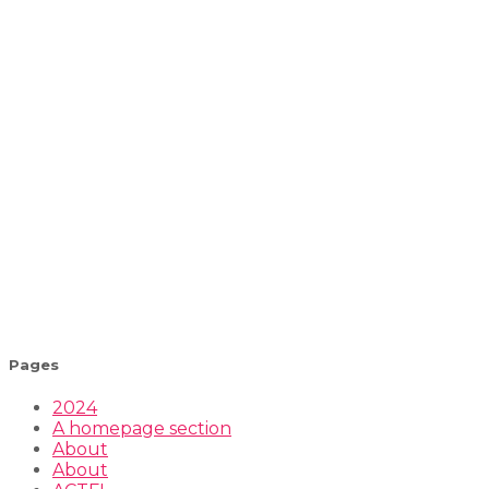
Pages
2024
A homepage section
About
About