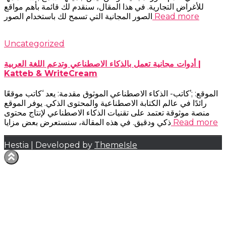
للأغراض التجارية. في هذا المقال، سنقدم لك قائمة بأهم مواقع
Read more
الصور المجانية التي تسمح لك باستخدام الصور
Uncategorized
أدوات مجانية تعمل بالذكاء الاصطناعي وتدعم اللغة العربية |
Katteb & WriteCream
الموقع: ;’كاتب- الذكاء الاصطناعي الموثوق مقدمة: يعد ‘كاتب موقعًا
رائدًا في عالم الكتابة الاصطناعية والمحتوى الذكي. يوفر الموقع
منصة موثوقة تعتمد على تقنيات الذكاء الاصطناعي لإنتاج محتوى
Read more
ذكي ودقيق. في هذه المقالة، سنستعرض بعض مزايا
Hestia | Developed by
ThemeIsle