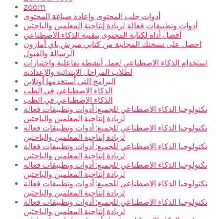
zoom
أدوات جلب المحتوى وإعادة صياغة المحتوى
أدوات وتطبيقات فعالة لزيادة إنتاجية المعلمين والباحثين
أفضل أداة لكتابة المحتوى بتقنية الذكاء الاصطناعي
احصل على نسختك المجانية من كتابي ميرش باي أمازون
الرسالة والقبول
استخدام الذكاء الاصطناعي لعمل أنشطة تفاعلية واختبارات
لطلاب المراحل الإبتدائية والإعدادية
البرامج التي أستخدمها أونلاين
الذكاء الاصطناعي في الطب
الذكاء الاصطناعي في الطب
تكنولوجيا الذكاء الاصطناعي للجميع: أدوات وتطبيقات فعالة
لزيادة إنتاجية المعلمين والباحثين
تكنولوجيا الذكاء الاصطناعي للجميع: أدوات وتطبيقات فعالة
لزيادة إنتاجية المعلمين والباحثين
تكنولوجيا الذكاء الاصطناعي للجميع: أدوات وتطبيقات فعالة
لزيادة إنتاجية المعلمين والباحثين
تكنولوجيا الذكاء الاصطناعي للجميع: أدوات وتطبيقات فعالة
لزيادة إنتاجية المعلمين والباحثين
تكنولوجيا الذكاء الاصطناعي للجميع: أدوات وتطبيقات فعالة
لزيادة إنتاجية المعلمين والباحثين
تكنولوجيا الذكاء الاصطناعي للجميع: أدوات وتطبيقات فعالة
لزيادة إنتاجية المعلمين والباحثين