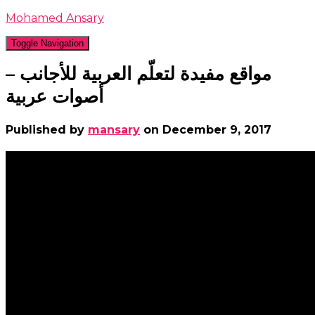
Mohamed Ansary
Toggle Navigation
مواقع مفيدة لتعلّم العربية للأجانب –
أصوات عربية
Published by
mansary
on
December 9, 2017