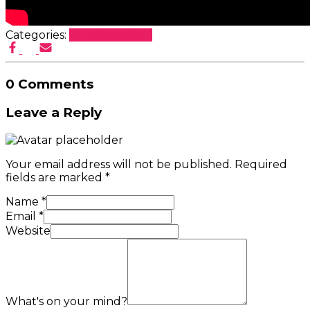
Categories:
Uncategorized
0 Comments
Leave a Reply
Your email address will not be published.
Required
fields are marked
*
Name
*
Email
*
Website
What's on your mind?