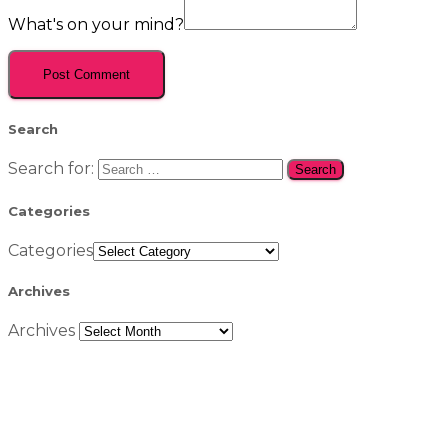
What's on your mind?
Search
Search for:
Categories
Categories
Archives
Archives