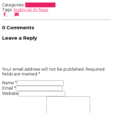
Categories:
Uncategorized
Tags:
Arabiyyat Al-Naas
0 Comments
Leave a Reply
Your email address will not be published.
Required
fields are marked
*
Name
*
Email
*
Website