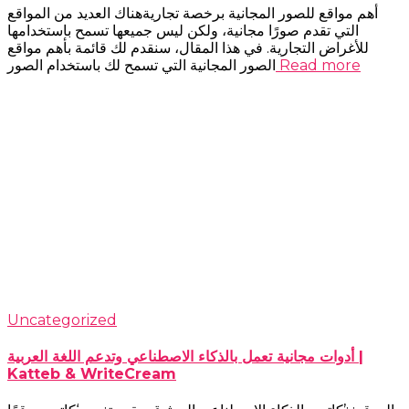
أهم مواقع للصور المجانية برخصة تجاريةهناك العديد من المواقع
التي تقدم صورًا مجانية، ولكن ليس جميعها تسمح باستخدامها
للأغراض التجارية. في هذا المقال، سنقدم لك قائمة بأهم مواقع
Read more
الصور المجانية التي تسمح لك باستخدام الصور
Uncategorized
أدوات مجانية تعمل بالذكاء الاصطناعي وتدعم اللغة العربية |
Katteb & WriteCream