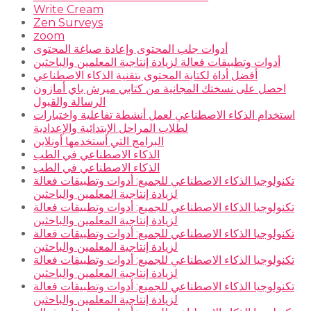
Write Cream
Zen Surveys
zoom
أدوات جلب المحتوى وإعادة صياغة المحتوى
أدوات وتطبيقات فعالة لزيادة إنتاجية المعلمين والباحثين
أفضل أداة لكتابة المحتوى بتقنية الذكاء الاصطناعي
احصل على نسختك المجانية من كتابي ميرش باي أمازون
الرسالة والقبول
استخدام الذكاء الاصطناعي لعمل أنشطة تفاعلية واختبارات
لطلاب المراحل الإبتدائية والإعدادية
البرامج التي أستخدمها أونلاين
الذكاء الاصطناعي في الطب
الذكاء الاصطناعي في الطب
تكنولوجيا الذكاء الاصطناعي للجميع: أدوات وتطبيقات فعالة
لزيادة إنتاجية المعلمين والباحثين
تكنولوجيا الذكاء الاصطناعي للجميع: أدوات وتطبيقات فعالة
لزيادة إنتاجية المعلمين والباحثين
تكنولوجيا الذكاء الاصطناعي للجميع: أدوات وتطبيقات فعالة
لزيادة إنتاجية المعلمين والباحثين
تكنولوجيا الذكاء الاصطناعي للجميع: أدوات وتطبيقات فعالة
لزيادة إنتاجية المعلمين والباحثين
تكنولوجيا الذكاء الاصطناعي للجميع: أدوات وتطبيقات فعالة
لزيادة إنتاجية المعلمين والباحثين