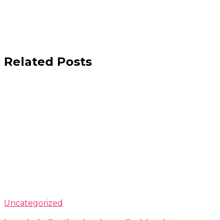
Related Posts
Uncategorized