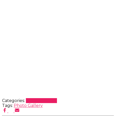
Categories:
Uncategorized
Tags:
Photo Gallery