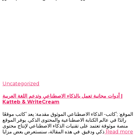
Uncategorized
أدوات مجانية تعمل بالذكاء الاصطناعي وتدعم اللغة العربية |
Katteb & WriteCream
الموقع: ;’كاتب- الذكاء الاصطناعي الموثوق مقدمة: يعد ‘كاتب موقعًا
رائدًا في عالم الكتابة الاصطناعية والمحتوى الذكي. يوفر الموقع
منصة موثوقة تعتمد على تقنيات الذكاء الاصطناعي لإنتاج محتوى
Read more
ذكي ودقيق. في هذه المقالة، سنستعرض بعض مزايا