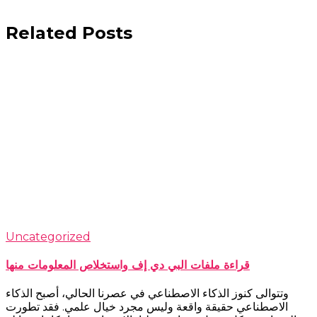
Related Posts
Uncategorized
قراءة ملفات البي دي إف واستخلاص المعلومات منها
وتتوالى كنوز الذكاء الاصطناعي في عصرنا الحالي، أصبح الذكاء
الاصطناعي حقيقة واقعة وليس مجرد خيال علمي. فقد تطورت