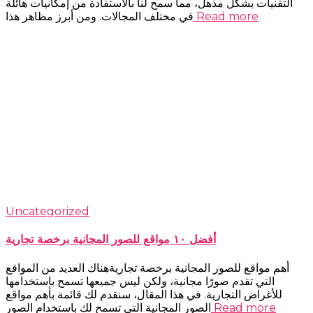
التقنيات بشكل مذهل، مما سمح لنا بالاستفادة من إمكانيات هائلة
Read more
في مختلف المجالات. ومن أبرز مظاهر هذا
Uncategorized
أفضل ١٠ مواقع للصور المجانية برخصة تجارية
أهم مواقع للصور المجانية برخصة تجاريةهناك العديد من المواقع
التي تقدم صورًا مجانية، ولكن ليس جميعها تسمح باستخدامها
للأغراض التجارية. في هذا المقال، سنقدم لك قائمة بأهم مواقع
Read more
الصور المجانية التي تسمح لك باستخدام الصور