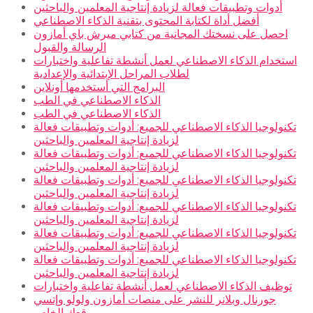
أدوات وتطبيقات فعالة لزيادة إنتاجية المعلمين والباحثين
أفضل أداة لكتابة المحتوى بتقنية الذكاء الاصطناعي
احصل على نسختك المجانية من كتابي ميرش باي أمازون
الرسالة والقبول
استخدام الذكاء الاصطناعي لعمل أنشطة تفاعلية واختبارات
لطلاب المراحل الإبتدائية والإعدادية
البرامج التي أستخدمها أونلاين
الذكاء الاصطناعي في الطب
الذكاء الاصطناعي في الطب
تكنولوجيا الذكاء الاصطناعي للجميع: أدوات وتطبيقات فعالة
لزيادة إنتاجية المعلمين والباحثين
تكنولوجيا الذكاء الاصطناعي للجميع: أدوات وتطبيقات فعالة
لزيادة إنتاجية المعلمين والباحثين
تكنولوجيا الذكاء الاصطناعي للجميع: أدوات وتطبيقات فعالة
لزيادة إنتاجية المعلمين والباحثين
تكنولوجيا الذكاء الاصطناعي للجميع: أدوات وتطبيقات فعالة
لزيادة إنتاجية المعلمين والباحثين
تكنولوجيا الذكاء الاصطناعي للجميع: أدوات وتطبيقات فعالة
لزيادة إنتاجية المعلمين والباحثين
تكنولوجيا الذكاء الاصطناعي للجميع: أدوات وتطبيقات فعالة
لزيادة إنتاجية المعلمين والباحثين
توظيف الذكاء الاصطناعي لعمل أنشطة تفاعلية واختبارات
جورنال وبلانر للنشر على منصات أمازون ولولو وإتسي
وموقعك الخاص