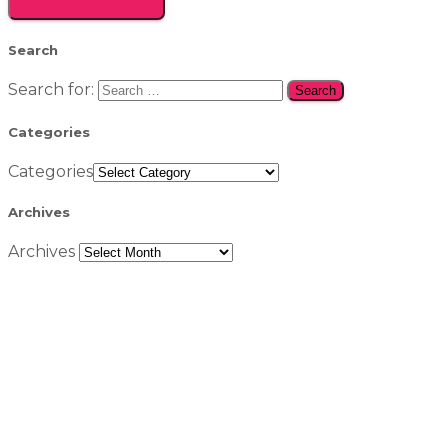
Search
Search for:
Categories
Categories
Archives
Archives