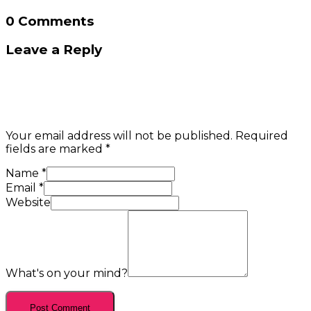
0 Comments
Leave a Reply
Your email address will not be published.
Required
fields are marked
*
Name
*
Email
*
Website
What's on your mind?