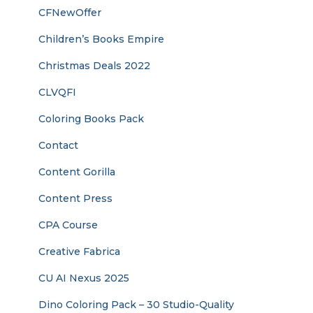
CFNewOffer
Children’s Books Empire
Christmas Deals 2022
CLVQFI
Coloring Books Pack
Contact
Content Gorilla
Content Press
CPA Course
Creative Fabrica
CU AI Nexus 2025
Dino Coloring Pack – 30 Studio-Quality