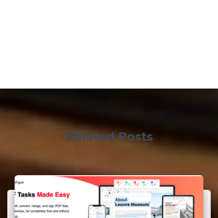
Related Posts