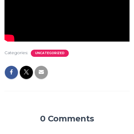
Categories:
UNCATEGORIZED
0 Comments