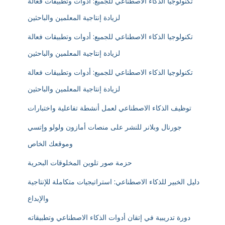
تكنولوجيا الذكاء الاصطناعي للجميع: أدوات وتطبيقات فعالة
لزيادة إنتاجية المعلمين والباحثين
تكنولوجيا الذكاء الاصطناعي للجميع: أدوات وتطبيقات فعالة
لزيادة إنتاجية المعلمين والباحثين
تكنولوجيا الذكاء الاصطناعي للجميع: أدوات وتطبيقات فعالة
لزيادة إنتاجية المعلمين والباحثين
توظيف الذكاء الاصطناعي لعمل أنشطة تفاعلية واختبارات
جورنال وبلانر للنشر على منصات أمازون ولولو وإتسي
وموقعك الخاص
حزمة صور تلوين المخلوقات البحرية
دليل الخبير للذكاء الاصطناعي: استراتيجيات متكاملة للإنتاجية
والإبداع
دورة تدريبية في إتقان أدوات الذكاء الاصطناعي وتطبيقاته