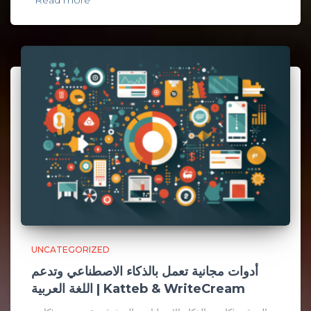
Read more
UNCATEGORIZED
أدوات مجانية تعمل بالذكاء الاصطناعي وتدعم
اللغة العربية | Katteb & WriteCream