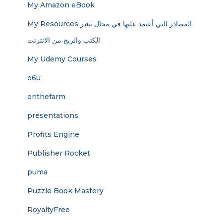
My Amazon eBook
My Resources المصادر التي أعتمد عليها في مجال نشر
الكتب والربح من الانترنت
My Udemy Courses
o6u
onthefarm
presentations
Profits Engine
Publisher Rocket
puma
Puzzle Book Mastery
RoyaltyFree