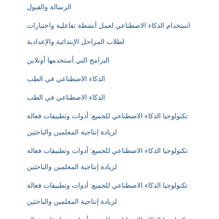
الرسالة والقبول
استخدام الذكاء الاصطناعي لعمل أنشطة تفاعلية واختبارات
لطلاب المراحل الإبتدائية والإعدادية
البرامج التي أستخدمها أونلاين
الذكاء الاصطناعي في الطب
الذكاء الاصطناعي في الطب
تكنولوجيا الذكاء الاصطناعي للجميع: أدوات وتطبيقات فعالة
لزيادة إنتاجية المعلمين والباحثين
تكنولوجيا الذكاء الاصطناعي للجميع: أدوات وتطبيقات فعالة
لزيادة إنتاجية المعلمين والباحثين
تكنولوجيا الذكاء الاصطناعي للجميع: أدوات وتطبيقات فعالة
لزيادة إنتاجية المعلمين والباحثين