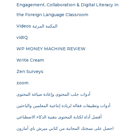
Engagement, Collaboration & Digital Literacy in
the Foreign Language Classroom
Videos المكتبة المرئية
vidIQ
WP MONEY MACHINE REVIEW
Write Cream
Zen Surveys
zoom
أدوات جلب المحتوى وإعادة صياغة المحتوى
أدوات وتطبيقات فعالة لزيادة إنتاجية المعلمين والباحثين
أفضل أداة لكتابة المحتوى بتقنية الذكاء الاصطناعي
احصل على نسختك المجانية من كتابي ميرش باي أمازون