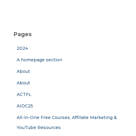
Pages
2024
A homepage section
About
About
ACTFL
AIDC25
All-in-One Free Courses, Affiliate Marketing &
YouTube Resources