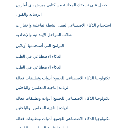
احصل على نسختك المجانية من كتابي ميرش باي أمازون
الرسالة والقبول
استخدام الذكاء الاصطناعي لعمل أنشطة تفاعلية واختبارات
لطلاب المراحل الإبتدائية والإعدادية
البرامج التي أستخدمها أونلاين
الذكاء الاصطناعي في الطب
الذكاء الاصطناعي في الطب
تكنولوجيا الذكاء الاصطناعي للجميع: أدوات وتطبيقات فعالة
لزيادة إنتاجية المعلمين والباحثين
تكنولوجيا الذكاء الاصطناعي للجميع: أدوات وتطبيقات فعالة
لزيادة إنتاجية المعلمين والباحثين
تكنولوجيا الذكاء الاصطناعي للجميع: أدوات وتطبيقات فعالة