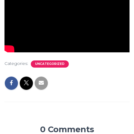
Categories:
UNCATEGORIZED
0 Comments