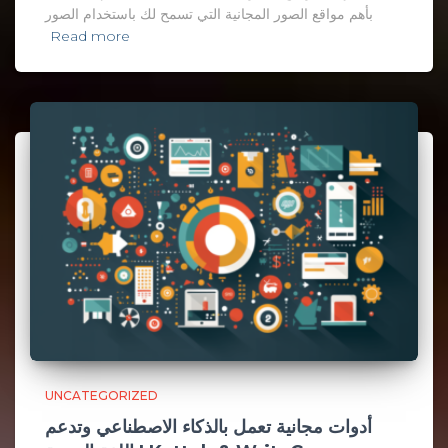
بأهم مواقع الصور المجانية التي تسمح لك باستخدام الصور
Read more
UNCATEGORIZED
أدوات مجانية تعمل بالذكاء الاصطناعي وتدعم