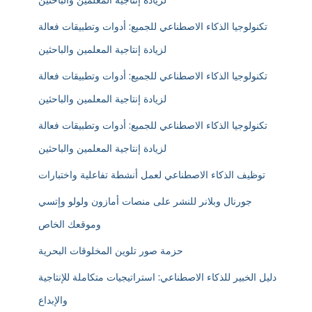
لزيادة إنتاجية المعلمين والباحثين
تكنولوجيا الذكاء الاصطناعي للجميع: أدوات وتطبيقات فعالة
لزيادة إنتاجية المعلمين والباحثين
تكنولوجيا الذكاء الاصطناعي للجميع: أدوات وتطبيقات فعالة
لزيادة إنتاجية المعلمين والباحثين
تكنولوجيا الذكاء الاصطناعي للجميع: أدوات وتطبيقات فعالة
لزيادة إنتاجية المعلمين والباحثين
توظيف الذكاء الاصطناعي لعمل أنشطة تفاعلية واختبارات
جورنال وبلانر للنشر على منصات أمازون ولولو وإتسي
وموقعك الخاص
حزمة صور تلوين المخلوقات البحرية
دليل الخبير للذكاء الاصطناعي: استراتيجيات متكاملة للإنتاجية
والإبداع