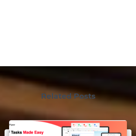
Related Posts