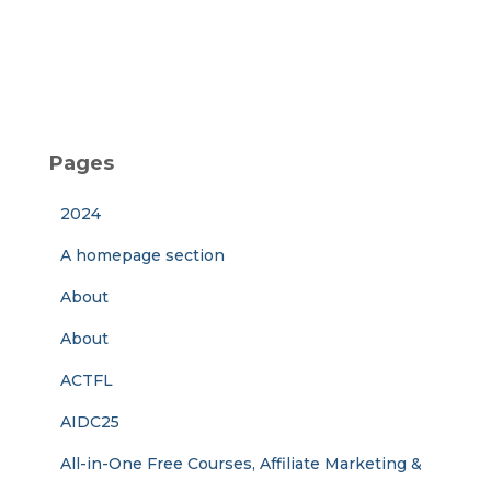
Pages
2024
A homepage section
About
About
ACTFL
AIDC25
All-in-One Free Courses, Affiliate Marketing &