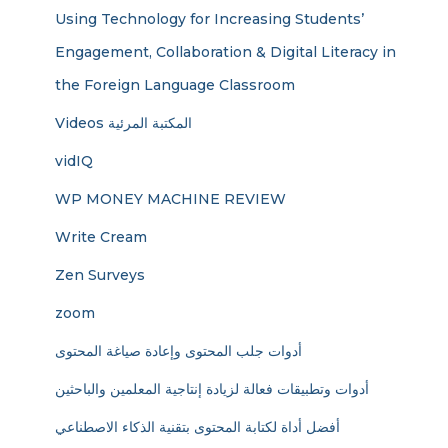
Using Technology for Increasing Students’
Engagement, Collaboration & Digital Literacy in
the Foreign Language Classroom
Videos المكتبة المرئية
vidIQ
WP MONEY MACHINE REVIEW
Write Cream
Zen Surveys
zoom
أدوات جلب المحتوى وإعادة صياغة المحتوى
أدوات وتطبيقات فعالة لزيادة إنتاجية المعلمين والباحثين
أفضل أداة لكتابة المحتوى بتقنية الذكاء الاصطناعي