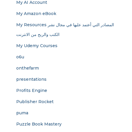
My AI Account
My Amazon eBook
My Resources المصادر التي أعتمد عليها في مجال نشر
الكتب والربح من الانترنت
My Udemy Courses
o6u
onthefarm
presentations
Profits Engine
Publisher Rocket
puma
Puzzle Book Mastery