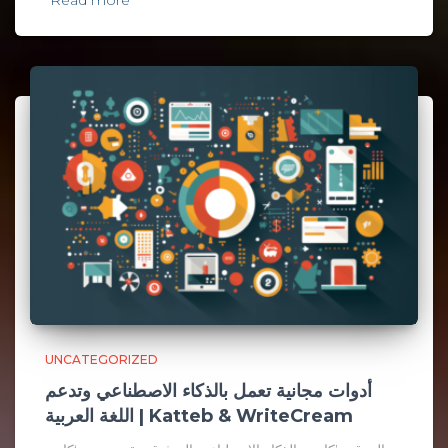
Read more
UNCATEGORIZED
أدوات مجانية تعمل بالذكاء الاصطناعي وتدعم
اللغة العربية | Katteb & WriteCream