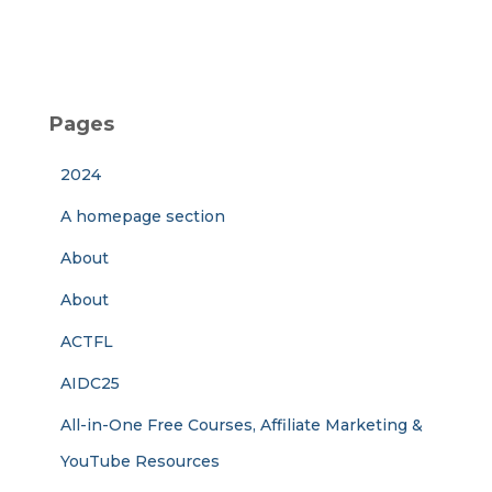
Pages
2024
A homepage section
About
About
ACTFL
AIDC25
All-in-One Free Courses, Affiliate Marketing &
YouTube Resources