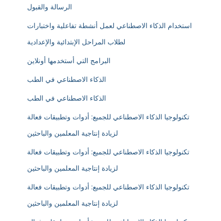
الرسالة والقبول
استخدام الذكاء الاصطناعي لعمل أنشطة تفاعلية واختبارات
لطلاب المراحل الإبتدائية والإعدادية
البرامج التي أستخدمها أونلاين
الذكاء الاصطناعي في الطب
الذكاء الاصطناعي في الطب
تكنولوجيا الذكاء الاصطناعي للجميع: أدوات وتطبيقات فعالة
لزيادة إنتاجية المعلمين والباحثين
تكنولوجيا الذكاء الاصطناعي للجميع: أدوات وتطبيقات فعالة
لزيادة إنتاجية المعلمين والباحثين
تكنولوجيا الذكاء الاصطناعي للجميع: أدوات وتطبيقات فعالة
لزيادة إنتاجية المعلمين والباحثين