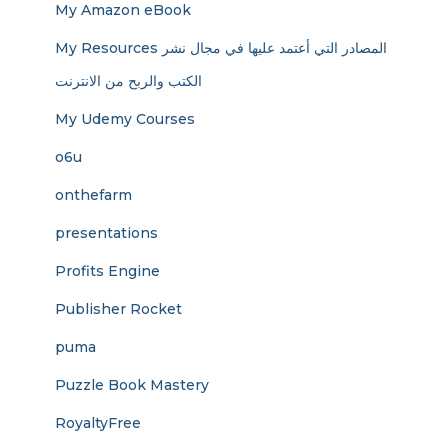
My Amazon eBook
My Resources المصادر التي أعتمد عليها في مجال نشر
الكتب والربح من الانترنت
My Udemy Courses
o6u
onthefarm
presentations
Profits Engine
Publisher Rocket
puma
Puzzle Book Mastery
RoyaltyFree