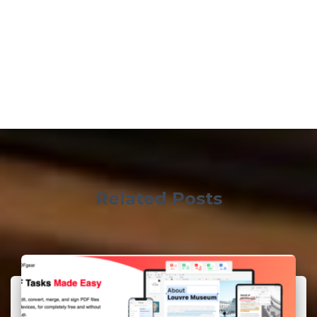
Related Posts