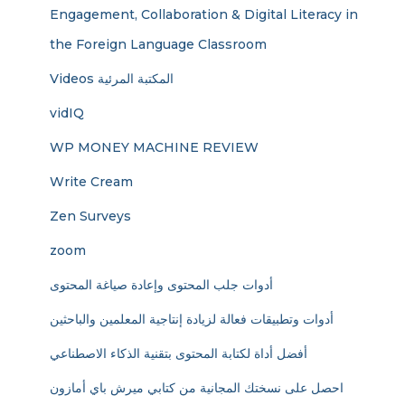
Engagement, Collaboration & Digital Literacy in
the Foreign Language Classroom
Videos المكتبة المرئية
vidIQ
WP MONEY MACHINE REVIEW
Write Cream
Zen Surveys
zoom
أدوات جلب المحتوى وإعادة صياغة المحتوى
أدوات وتطبيقات فعالة لزيادة إنتاجية المعلمين والباحثين
أفضل أداة لكتابة المحتوى بتقنية الذكاء الاصطناعي
احصل على نسختك المجانية من كتابي ميرش باي أمازون