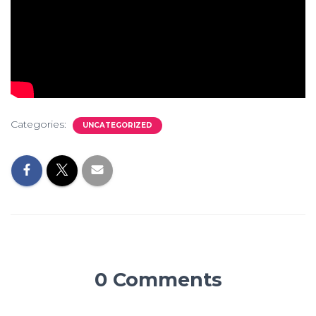
Categories:
UNCATEGORIZED
0 Comments