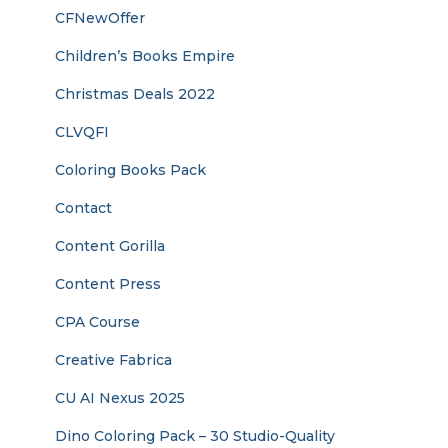
CFNewOffer
Children’s Books Empire
Christmas Deals 2022
CLVQFI
Coloring Books Pack
Contact
Content Gorilla
Content Press
CPA Course
Creative Fabrica
CU AI Nexus 2025
Dino Coloring Pack – 30 Studio-Quality