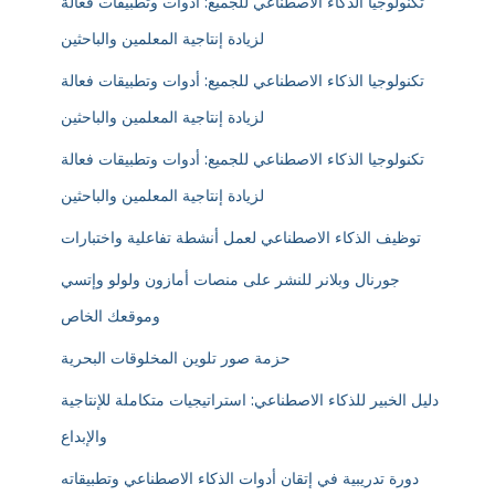
تكنولوجيا الذكاء الاصطناعي للجميع: أدوات وتطبيقات فعالة
لزيادة إنتاجية المعلمين والباحثين
تكنولوجيا الذكاء الاصطناعي للجميع: أدوات وتطبيقات فعالة
لزيادة إنتاجية المعلمين والباحثين
تكنولوجيا الذكاء الاصطناعي للجميع: أدوات وتطبيقات فعالة
لزيادة إنتاجية المعلمين والباحثين
توظيف الذكاء الاصطناعي لعمل أنشطة تفاعلية واختبارات
جورنال وبلانر للنشر على منصات أمازون ولولو وإتسي
وموقعك الخاص
حزمة صور تلوين المخلوقات البحرية
دليل الخبير للذكاء الاصطناعي: استراتيجيات متكاملة للإنتاجية
والإبداع
دورة تدريبية في إتقان أدوات الذكاء الاصطناعي وتطبيقاته