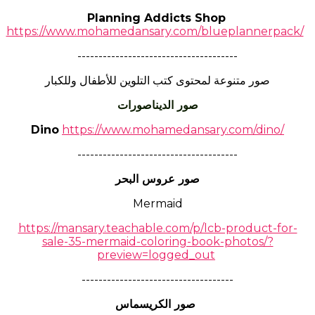
Planning Addicts Shop
https://www.mohamedansary.com/blueplannerpack/
--------------------------------------
صور متنوعة لمحتوى كتب التلوين للأطفال وللكبار
صور الديناصورات
Dino
https://www.mohamedansary.com/dino/
--------------------------------------
صور عروس البحر
Mermaid
https://mansary.teachable.com/p/lcb-product-for-
sale-35-mermaid-coloring-book-photos/?
preview=logged_out
------------------------------------
صور الكريسماس