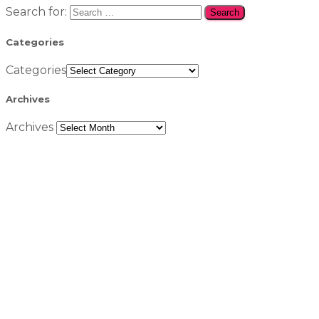
Search for:
Categories
Categories
Archives
Archives