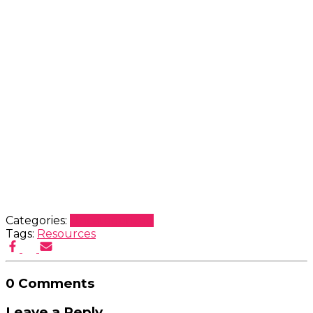
Categories:
Uncategorized
Tags:
Resources
0 Comments
Leave a Reply