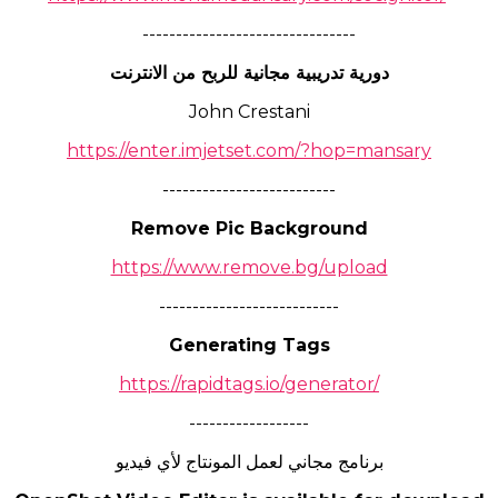
--------------------------------
دورية تدريبية مجانية للربح من الانترنت
John Crestani
https://enter.imjetset.com/?hop=mansary
--------------------------
Remove Pic Background
https://www.remove.bg/upload
---------------------------
Generating Tags
https://rapidtags.io/generator/
------------------
برنامج مجاني لعمل المونتاج لأي فيديو