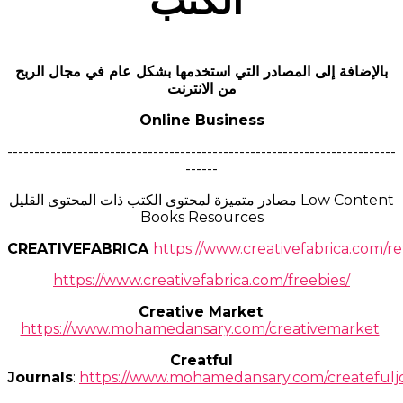
الكتب
بالإضافة إلى المصادر التي استخدمها بشكل عام في مجال الربح
من الانترنت
Online Business
------------------------------------------------------------------------
------
مصادر متميزة لمحتوى الكتب ذات المحتوى القليل Low Content
Books Resources
CREATIVEFABRICA
https://www.creativefabrica.com/re
https://www.creativefabrica.com/freebies/
Creative Market
:
https://www.mohamedansary.com/creativemarket
Creatful
Journals
:
https://www.mohamedansary.com/createfuljo