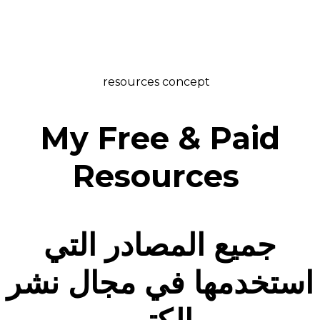
resources concept
My Free & Paid
Resources
جميع المصادر التي
استخدمها في مجال نشر