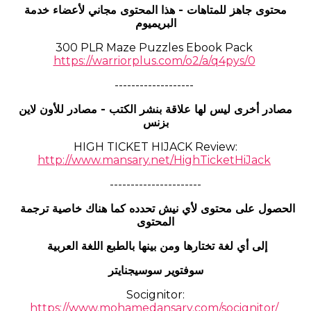
محتوى جاهز للمتاهات - هذا المحتوى مجاني لأعضاء خدمة
البريميوم
300 PLR Maze Puzzles Ebook Pack
https://warriorplus.com/o2/a/q4pys/0
-------------------
مصادر أخرى ليس لها علاقة بنشر الكتب - مصادر للأون لاين
بزنس
HIGH TICKET HIJACK Review:
http://www.mansary.net/HighTicketHiJack
----------------------
الحصول على محتوى لأي نيش تحدده كما هناك خاصية ترجمة
المحتوى
إلى أي لغة تختارها ومن بينها بالطبع اللغة العربية
سوفتوير سوسيجنايتر
Socignitor:
https://www.mohamedansary.com/socignitor/