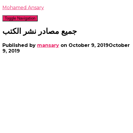
Mohamed Ansary
Toggle Navigation
جميع مصادر نشر الكتب
Published by
mansary
on
October 9, 2019
October
9, 2019