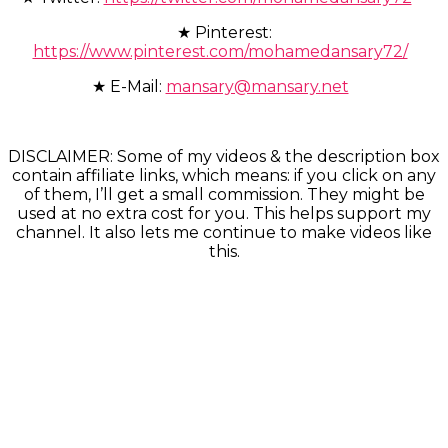
★ Pinterest:
https://www.pinterest.com/mohamedansary72/
★ E-Mail:
mansary@mansary.net
DISCLAIMER: Some of my videos & the description box
contain affiliate links, which means: if you click on any
of them, I’ll get a small commission. They might be
used at no extra cost for you. This helps support my
channel. It also lets me continue to make videos like
this.