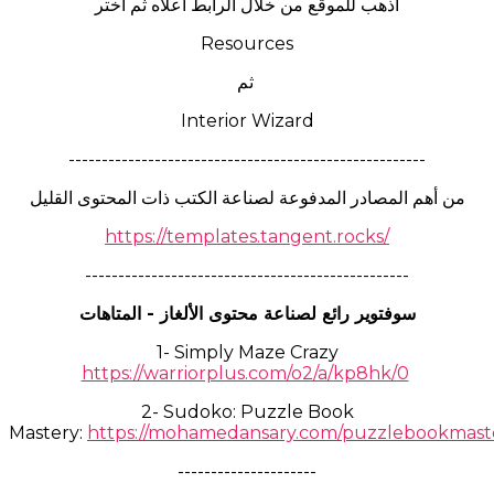
اذهب للموقع من خلال الرابط أعلاه ثم اختر
Resources
ثم
Interior Wizard
------------------------------------------------------
من أهم المصادر المدفوعة لصناعة الكتب ذات المحتوى القليل
https://templates.tangent.rocks/
-------------------------------------------------
سوفتوير رائع لصناعة محتوى الألغاز - المتاهات
1- Simply Maze Crazy
https://warriorplus.com/o2/a/kp8hk/0
2- Sudoko: Puzzle Book
Mastery:
https://mohamedansary.com/puzzlebookmast
---------------------