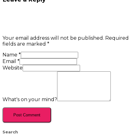
Your email address will not be published.
Required
fields are marked
*
Name
*
Email
*
Website
What's on your mind?
Search