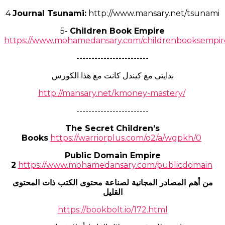
​4
Journal Tsunami:
http://www.mansary.net/tsunami
​5-
Children Book Empire
https://www.mohamedansary.com/childrenbooksempir
------------------------
بدايتي مع كيندل كانت مع هذا الكورس
http://mansary.net/kmoney-mastery/
------------------------
The Secret Children’s
Books
https://warriorplus.com/o2/a/wgpkh/0
Public Domain Empire
2
https://www.mohamedansary.com/publicdomain
من أهم المصادر المجانية لصناعة محتوى الكتب ذات المحتوى
القليل
https://bookbolt.io/172.html