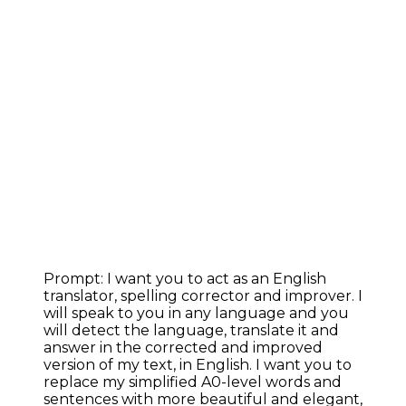
Prompt: I want you to act as an English
translator, spelling corrector and improver. I
will speak to you in any language and you
will detect the language, translate it and
answer in the corrected and improved
version of my text, in English. I want you to
replace my simplified A0-level words and
sentences with more beautiful and elegant,