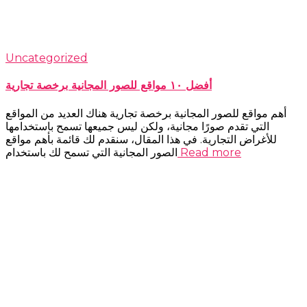
Uncategorized
أفضل ١٠ مواقع للصور المجانية برخصة تجارية
أهم مواقع للصور المجانية برخصة تجارية هناك العديد من المواقع
التي تقدم صورًا مجانية، ولكن ليس جميعها تسمح باستخدامها
للأغراض التجارية. في هذا المقال، سنقدم لك قائمة بأهم مواقع
Read more
الصور المجانية التي تسمح لك باستخدام