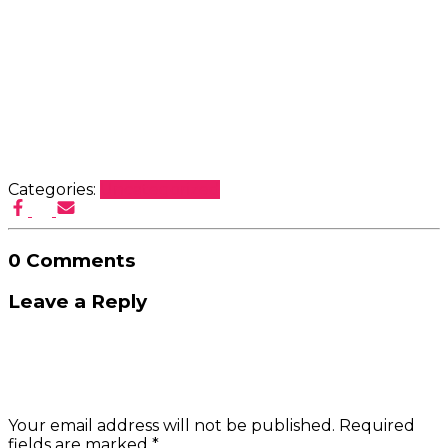
Categories:
Uncategorized
0 Comments
Leave a Reply
Your email address will not be published.
Required
fields are marked
*