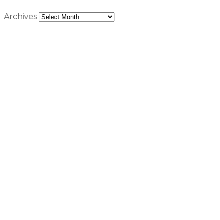
Archives