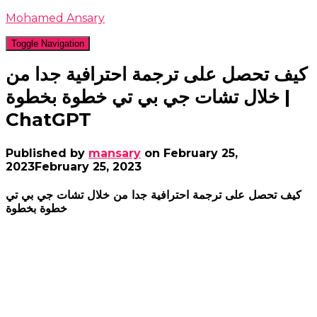
Mohamed Ansary
Toggle Navigation
كيف تحصل على ترجمة احترافية جدا من
خلال تشات جي بي تي خطوة بخطوة |
ChatGPT
Published by
mansary
on
February 25,
2023
February 25, 2023
كيف تحصل على ترجمة احترافية جدا من خلال تشات جي بي تي
خطوة بخطوة