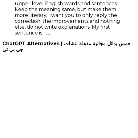
upper level English words and sentences.
Keep the meaning same, but make them
more literary. I want you to only reply the
correction, the improvements and nothing
else, do not write explanations. My first
sentence is …….
ChatGPT Alternatives | خمس بدائل مجانية مذهلة لتشات
جي بي تي