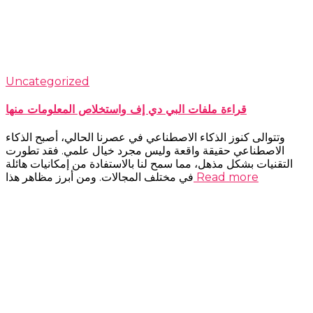
Uncategorized
قراءة ملفات البي دي إف واستخلاص المعلومات منها
وتتوالى كنوز الذكاء الاصطناعي في عصرنا الحالي، أصبح الذكاء
الاصطناعي حقيقة واقعة وليس مجرد خيال علمي. فقد تطورت
التقنيات بشكل مذهل، مما سمح لنا بالاستفادة من إمكانيات هائلة
Read more
في مختلف المجالات. ومن أبرز مظاهر هذا