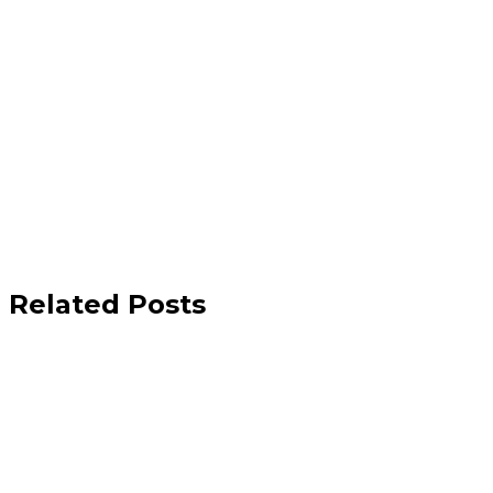
Related Posts