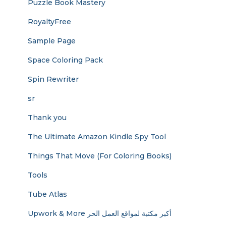
Puzzle Book Mastery
RoyaltyFree
Sample Page
Space Coloring Pack
Spin Rewriter
sr
Thank you
The Ultimate Amazon Kindle Spy Tool
Things That Move (For Coloring Books)
Tools
Tube Atlas
Upwork & More أكبر مكتبة لمواقع العمل الحر