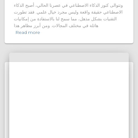
وتتوالى كنوز الذكاء الاصطناعي في عصرنا الحالي، أصبح الذكاء
الاصطناعي حقيقة واقعة وليس مجرد خيال علمي. فقد تطورت
التقنيات بشكل مذهل، مما سمح لنا بالاستفادة من إمكانيات
هائلة في مختلف المجالات. ومن أبرز مظاهر هذا
Read more