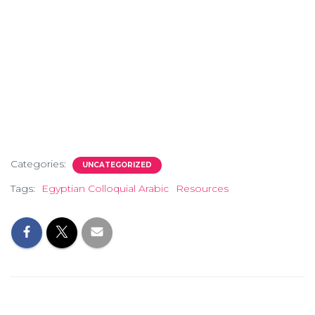
Categories:
UNCATEGORIZED
Tags:
Egyptian Colloquial Arabic
Resources