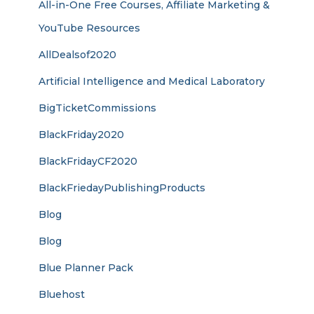
All-in-One Free Courses, Affiliate Marketing &
YouTube Resources
AllDealsof2020
Artificial Intelligence and Medical Laboratory
BigTicketCommissions
BlackFriday2020
BlackFridayCF2020
BlackFriedayPublishingProducts
Blog
Blog
Blue Planner Pack
Bluehost