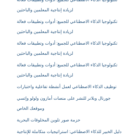
لزيادة إنتاجية المعلمين والباحثين
تكنولوجيا الذكاء الاصطناعي للجميع: أدوات وتطبيقات فعالة
لزيادة إنتاجية المعلمين والباحثين
تكنولوجيا الذكاء الاصطناعي للجميع: أدوات وتطبيقات فعالة
لزيادة إنتاجية المعلمين والباحثين
تكنولوجيا الذكاء الاصطناعي للجميع: أدوات وتطبيقات فعالة
لزيادة إنتاجية المعلمين والباحثين
توظيف الذكاء الاصطناعي لعمل أنشطة تفاعلية واختبارات
جورنال وبلانر للنشر على منصات أمازون ولولو وإتسي
وموقعك الخاص
حزمة صور تلوين المخلوقات البحرية
دليل الخبير للذكاء الاصطناعي: استراتيجيات متكاملة للإنتاجية