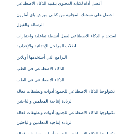
أفضل أداة لكتابة المحتوى بتقنية الذكاء الاصطناعي
احصل على نسختك المجانية من كتابي ميرش باي أمازون
الرسالة والقبول
استخدام الذكاء الاصطناعي لعمل أنشطة تفاعلية واختبارات
لطلاب المراحل الإبتدائية والإعدادية
البرامج التي أستخدمها أونلاين
الذكاء الاصطناعي في الطب
الذكاء الاصطناعي في الطب
تكنولوجيا الذكاء الاصطناعي للجميع: أدوات وتطبيقات فعالة
لزيادة إنتاجية المعلمين والباحثين
تكنولوجيا الذكاء الاصطناعي للجميع: أدوات وتطبيقات فعالة
لزيادة إنتاجية المعلمين والباحثين
تكنولوجيا الذكاء الاصطناعي للجميع: أدوات وتطبيقات فعالة