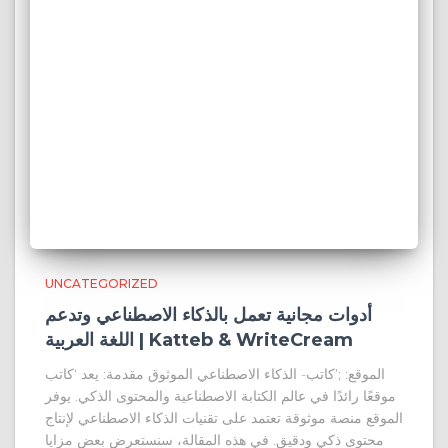
UNCATEGORIZED
أدوات مجانية تعمل بالذكاء الاصطناعي وتدعم
اللغة العربية | Katteb & WriteCream
الموقع: ;’كاتب- الذكاء الاصطناعي الموثوق مقدمة: يعد ‘كاتب
موقعًا رائدًا في عالم الكتابة الاصطناعية والمحتوى الذكي. يوفر
الموقع منصة موثوقة تعتمد على تقنيات الذكاء الاصطناعي لإنتاج
محتوى ذكي ودقيق. في هذه المقالة، سنستعرض بعض مزايا