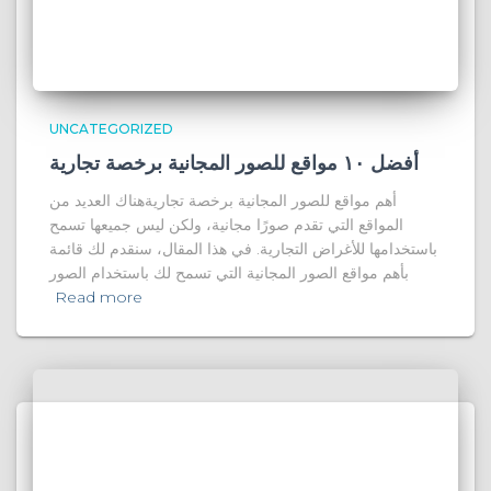
UNCATEGORIZED
أفضل ١٠ مواقع للصور المجانية برخصة تجارية
أهم مواقع للصور المجانية برخصة تجاريةهناك العديد من
المواقع التي تقدم صورًا مجانية، ولكن ليس جميعها تسمح
باستخدامها للأغراض التجارية. في هذا المقال، سنقدم لك قائمة
بأهم مواقع الصور المجانية التي تسمح لك باستخدام الصور
Read more