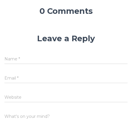
0 Comments
Leave a Reply
Name
*
Email
*
Website
What's on your mind?