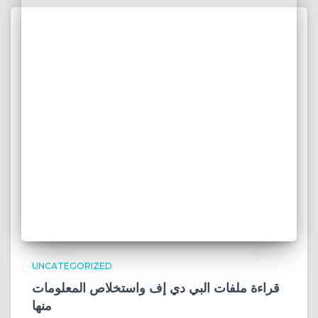
UNCATEGORIZED
قراءة ملفات البي دي إف واستخلاص المعلومات
منها