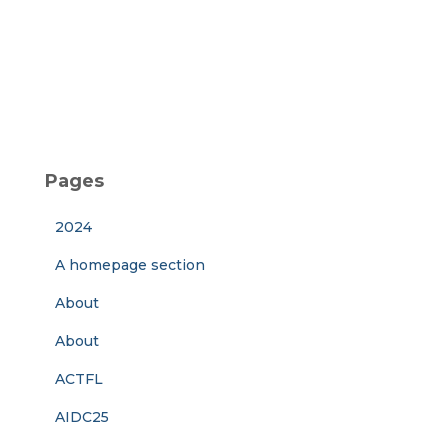
Pages
2024
A homepage section
About
About
ACTFL
AIDC25