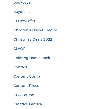
bookcover
buyerzilla
CFNewOffer
Children’s Books Empire
Christmas Deals 2022
CLVQFI
Coloring Books Pack
Contact
Content Gorilla
Content Press
CPA Course
Creative Fabrica