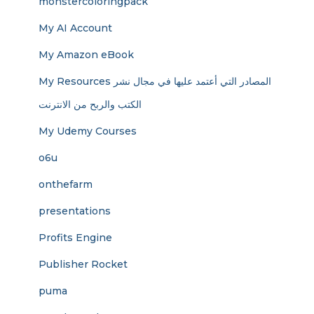
monstercoloringpack
My AI Account
My Amazon eBook
My Resources المصادر التي أعتمد عليها في مجال نشر
الكتب والربح من الانترنت
My Udemy Courses
o6u
onthefarm
presentations
Profits Engine
Publisher Rocket
puma