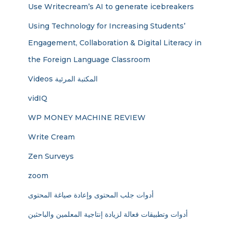
Use Writecream’s AI to generate icebreakers
Using Technology for Increasing Students’
Engagement, Collaboration & Digital Literacy in
the Foreign Language Classroom
Videos المكتبة المرئية
vidIQ
WP MONEY MACHINE REVIEW
Write Cream
Zen Surveys
zoom
أدوات جلب المحتوى وإعادة صياغة المحتوى
أدوات وتطبيقات فعالة لزيادة إنتاجية المعلمين والباحثين